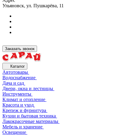
Адрес
Ульяновск, ул. Пушкарёва, 11
Заказать звонок
Каталог
Автотовары
Водоснабжение
Дача и сад
Двери, окна и лестницы
Инструменты
Климат и отопление
Красота и уход
Крепеж и фурнитура
Кухни и бытовая техника
Лакокрасочные материалы
Мебель и хранение
Освещение