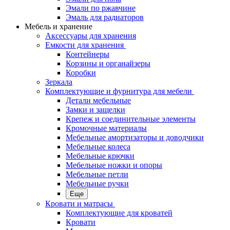
Эмали по ржавчине
Эмаль для радиаторов
Мебель и хранение
Аксессуары для хранения
Емкости для хранения
Контейнеры
Корзины и органайзеры
Коробки
Зеркала
Комплектующие и фурнитура для мебели
Детали мебельные
Замки и защелки
Крепеж и соединительные элементы
Кромочные материалы
Мебельные амортизаторы и доводчики
Мебельные колеса
Мебельные крючки
Мебельные ножки и опоры
Мебельные петли
Мебельные ручки
Еще
Кровати и матрасы
Комплектующие для кроватей
Кровати