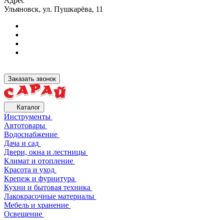
Адрес
Ульяновск, ул. Пушкарёва, 11
Заказать звонок
Каталог
Инструменты
Автотовары
Водоснабжение
Дача и сад
Двери, окна и лестницы
Климат и отопление
Красота и уход
Крепеж и фурнитура
Кухни и бытовая техника
Лакокрасочные материалы
Мебель и хранение
Освещение