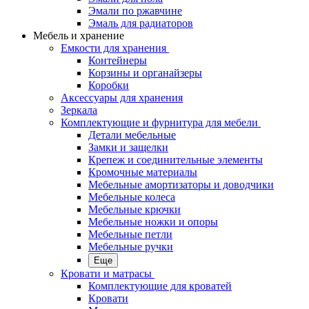
Эмали по ржавчине
Эмаль для радиаторов
Мебель и хранение
Емкости для хранения
Контейнеры
Корзины и органайзеры
Коробки
Аксессуары для хранения
Зеркала
Комплектующие и фурнитура для мебели
Детали мебельные
Замки и защелки
Крепеж и соединительные элементы
Кромочные материалы
Мебельные амортизаторы и доводчики
Мебельные колеса
Мебельные крючки
Мебельные ножки и опоры
Мебельные петли
Мебельные ручки
Еще
Кровати и матрасы
Комплектующие для кроватей
Кровати