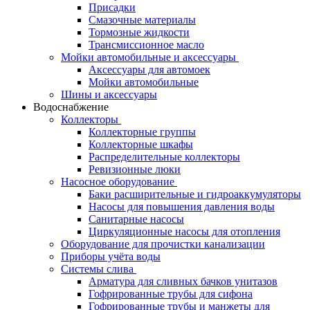
Присадки
Смазочные материалы
Тормозные жидкости
Трансмиссионное масло
Мойки автомобильные и аксессуары
Аксессуары для автомоек
Мойки автомобильные
Шины и аксессуары
Водоснабжение
Коллекторы
Коллекторные группы
Коллекторные шкафы
Распределительные коллекторы
Ревизионные люки
Насосное оборудование
Баки расширительные и гидроаккумуляторы
Насосы для повышения давления воды
Санитарные насосы
Циркуляционные насосы для отопления
Оборудование для прочистки канализации
Приборы учёта воды
Системы слива
Арматура для сливных бачков унитазов
Гофрированные трубы для сифона
Гофрированные трубы и манжеты для