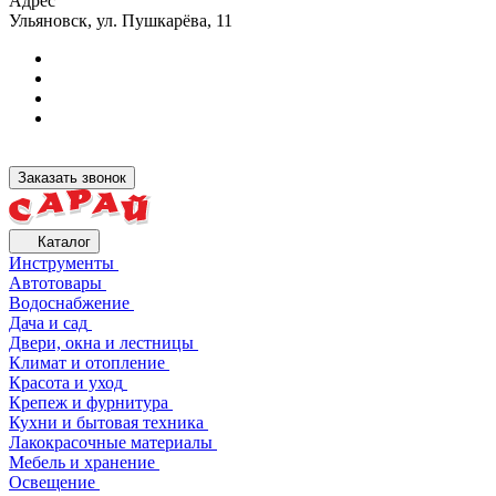
Адрес
Ульяновск, ул. Пушкарёва, 11
Заказать звонок
Каталог
Инструменты
Автотовары
Водоснабжение
Дача и сад
Двери, окна и лестницы
Климат и отопление
Красота и уход
Крепеж и фурнитура
Кухни и бытовая техника
Лакокрасочные материалы
Мебель и хранение
Освещение