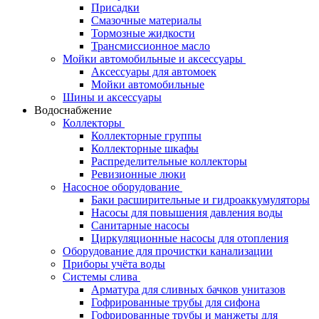
Присадки
Смазочные материалы
Тормозные жидкости
Трансмиссионное масло
Мойки автомобильные и аксессуары
Аксессуары для автомоек
Мойки автомобильные
Шины и аксессуары
Водоснабжение
Коллекторы
Коллекторные группы
Коллекторные шкафы
Распределительные коллекторы
Ревизионные люки
Насосное оборудование
Баки расширительные и гидроаккумуляторы
Насосы для повышения давления воды
Санитарные насосы
Циркуляционные насосы для отопления
Оборудование для прочистки канализации
Приборы учёта воды
Системы слива
Арматура для сливных бачков унитазов
Гофрированные трубы для сифона
Гофрированные трубы и манжеты для