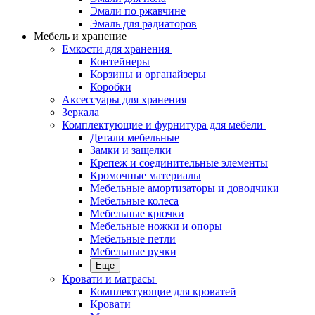
Эмали по ржавчине
Эмаль для радиаторов
Мебель и хранение
Емкости для хранения
Контейнеры
Корзины и органайзеры
Коробки
Аксессуары для хранения
Зеркала
Комплектующие и фурнитура для мебели
Детали мебельные
Замки и защелки
Крепеж и соединительные элементы
Кромочные материалы
Мебельные амортизаторы и доводчики
Мебельные колеса
Мебельные крючки
Мебельные ножки и опоры
Мебельные петли
Мебельные ручки
Еще
Кровати и матрасы
Комплектующие для кроватей
Кровати