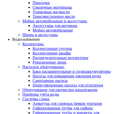
Присадки
Смазочные материалы
Тормозные жидкости
Трансмиссионное масло
Мойки автомобильные и аксессуары
Аксессуары для автомоек
Мойки автомобильные
Шины и аксессуары
Водоснабжение
Коллекторы
Коллекторные группы
Коллекторные шкафы
Распределительные коллекторы
Ревизионные люки
Насосное оборудование
Баки расширительные и гидроаккумуляторы
Насосы для повышения давления воды
Санитарные насосы
Циркуляционные насосы для отопления
Оборудование для прочистки канализации
Приборы учёта воды
Системы слива
Арматура для сливных бачков унитазов
Гофрированные трубы для сифона
Гофрированные трубы и манжеты для