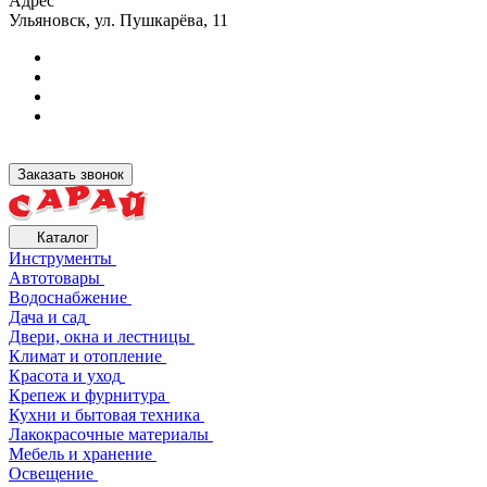
Адрес
Ульяновск, ул. Пушкарёва, 11
Заказать звонок
Каталог
Инструменты
Автотовары
Водоснабжение
Дача и сад
Двери, окна и лестницы
Климат и отопление
Красота и уход
Крепеж и фурнитура
Кухни и бытовая техника
Лакокрасочные материалы
Мебель и хранение
Освещение