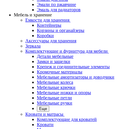
Эмали по ржавчине
Эмаль для радиаторов
Мебель и хранение
Емкости для хранения
Контейнеры
Корзины и органайзеры
Коробки
Аксессуары для хранения
Зеркала
Комплектующие и фурнитура для мебели
Детали мебельные
Замки и защелки
Крепеж и соединительные элементы
Кромочные материалы
Мебельные амортизаторы и доводчики
Мебельные колеса
Мебельные крючки
Мебельные ножки и опоры
Мебельные петли
Мебельные ручки
Еще
Кровати и матрасы
Комплектующие для кроватей
Кровати