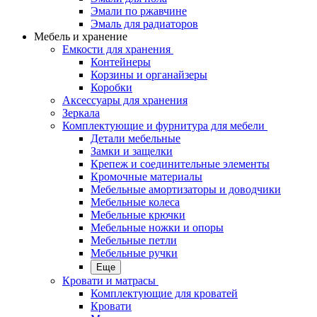
Эмали по ржавчине
Эмаль для радиаторов
Мебель и хранение
Емкости для хранения
Контейнеры
Корзины и органайзеры
Коробки
Аксессуары для хранения
Зеркала
Комплектующие и фурнитура для мебели
Детали мебельные
Замки и защелки
Крепеж и соединительные элементы
Кромочные материалы
Мебельные амортизаторы и доводчики
Мебельные колеса
Мебельные крючки
Мебельные ножки и опоры
Мебельные петли
Мебельные ручки
Еще
Кровати и матрасы
Комплектующие для кроватей
Кровати