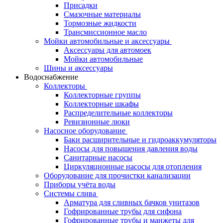
Присадки
Смазочные материалы
Тормозные жидкости
Трансмиссионное масло
Мойки автомобильные и аксессуары
Аксессуары для автомоек
Мойки автомобильные
Шины и аксессуары
Водоснабжение
Коллекторы
Коллекторные группы
Коллекторные шкафы
Распределительные коллекторы
Ревизионные люки
Насосное оборудование
Баки расширительные и гидроаккумуляторы
Насосы для повышения давления воды
Санитарные насосы
Циркуляционные насосы для отопления
Оборудование для прочистки канализации
Приборы учёта воды
Системы слива
Арматура для сливных бачков унитазов
Гофрированные трубы для сифона
Гофрированные трубы и манжеты для