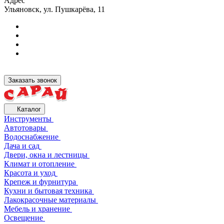
Адрес
Ульяновск, ул. Пушкарёва, 11
Заказать звонок
Каталог
Инструменты
Автотовары
Водоснабжение
Дача и сад
Двери, окна и лестницы
Климат и отопление
Красота и уход
Крепеж и фурнитура
Кухни и бытовая техника
Лакокрасочные материалы
Мебель и хранение
Освещение