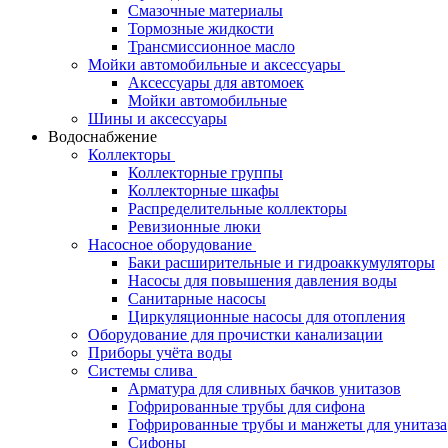
Смазочные материалы
Тормозные жидкости
Трансмиссионное масло
Мойки автомобильные и аксессуары
Аксессуары для автомоек
Мойки автомобильные
Шины и аксессуары
Водоснабжение
Коллекторы
Коллекторные группы
Коллекторные шкафы
Распределительные коллекторы
Ревизионные люки
Насосное оборудование
Баки расширительные и гидроаккумуляторы
Насосы для повышения давления воды
Санитарные насосы
Циркуляционные насосы для отопления
Оборудование для прочистки канализации
Приборы учёта воды
Системы слива
Арматура для сливных бачков унитазов
Гофрированные трубы для сифона
Гофрированные трубы и манжеты для унитаза
Сифоны