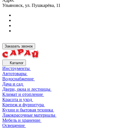
Адрес
Ульяновск, ул. Пушкарёва, 11
Заказать звонок
Каталог
Инструменты
Автотовары
Водоснабжение
Дача и сад
Двери, окна и лестницы
Климат и отопление
Красота и уход
Крепеж и фурнитура
Кухни и бытовая техника
Лакокрасочные материалы
Мебель и хранение
Освещение