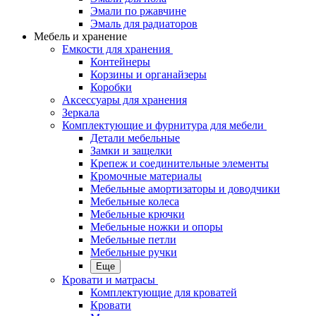
Эмали по ржавчине
Эмаль для радиаторов
Мебель и хранение
Емкости для хранения
Контейнеры
Корзины и органайзеры
Коробки
Аксессуары для хранения
Зеркала
Комплектующие и фурнитура для мебели
Детали мебельные
Замки и защелки
Крепеж и соединительные элементы
Кромочные материалы
Мебельные амортизаторы и доводчики
Мебельные колеса
Мебельные крючки
Мебельные ножки и опоры
Мебельные петли
Мебельные ручки
Еще
Кровати и матрасы
Комплектующие для кроватей
Кровати