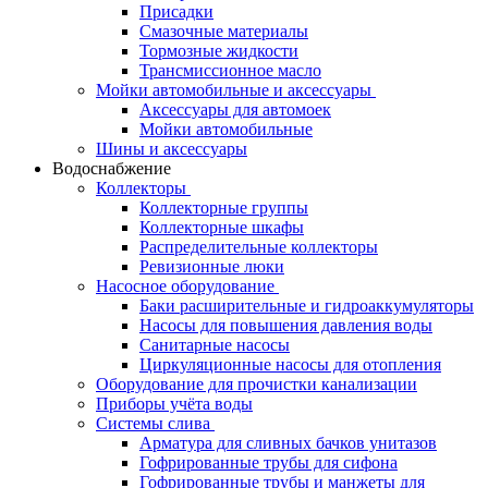
Присадки
Смазочные материалы
Тормозные жидкости
Трансмиссионное масло
Мойки автомобильные и аксессуары
Аксессуары для автомоек
Мойки автомобильные
Шины и аксессуары
Водоснабжение
Коллекторы
Коллекторные группы
Коллекторные шкафы
Распределительные коллекторы
Ревизионные люки
Насосное оборудование
Баки расширительные и гидроаккумуляторы
Насосы для повышения давления воды
Санитарные насосы
Циркуляционные насосы для отопления
Оборудование для прочистки канализации
Приборы учёта воды
Системы слива
Арматура для сливных бачков унитазов
Гофрированные трубы для сифона
Гофрированные трубы и манжеты для