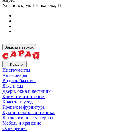
Адрес
Ульяновск, ул. Пушкарёва, 11
Заказать звонок
Каталог
Инструменты
Автотовары
Водоснабжение
Дача и сад
Двери, окна и лестницы
Климат и отопление
Красота и уход
Крепеж и фурнитура
Кухни и бытовая техника
Лакокрасочные материалы
Мебель и хранение
Освещение