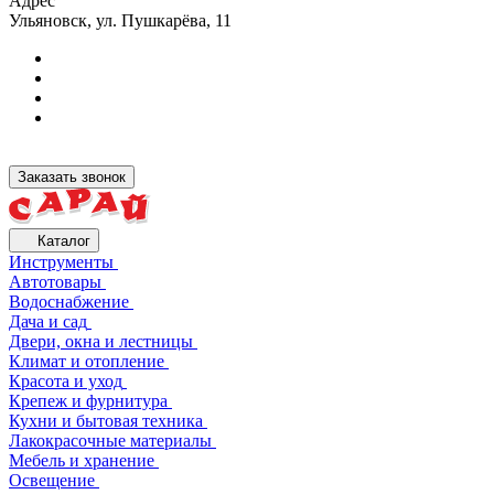
Адрес
Ульяновск, ул. Пушкарёва, 11
Заказать звонок
Каталог
Инструменты
Автотовары
Водоснабжение
Дача и сад
Двери, окна и лестницы
Климат и отопление
Красота и уход
Крепеж и фурнитура
Кухни и бытовая техника
Лакокрасочные материалы
Мебель и хранение
Освещение