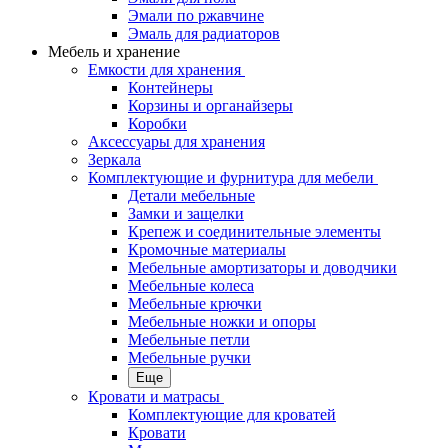
Эмали по ржавчине
Эмаль для радиаторов
Мебель и хранение
Емкости для хранения
Контейнеры
Корзины и органайзеры
Коробки
Аксессуары для хранения
Зеркала
Комплектующие и фурнитура для мебели
Детали мебельные
Замки и защелки
Крепеж и соединительные элементы
Кромочные материалы
Мебельные амортизаторы и доводчики
Мебельные колеса
Мебельные крючки
Мебельные ножки и опоры
Мебельные петли
Мебельные ручки
Еще
Кровати и матрасы
Комплектующие для кроватей
Кровати