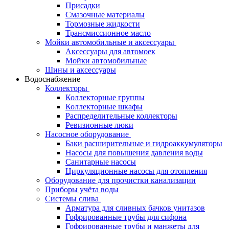
Присадки
Смазочные материалы
Тормозные жидкости
Трансмиссионное масло
Мойки автомобильные и аксессуары
Аксессуары для автомоек
Мойки автомобильные
Шины и аксессуары
Водоснабжение
Коллекторы
Коллекторные группы
Коллекторные шкафы
Распределительные коллекторы
Ревизионные люки
Насосное оборудование
Баки расширительные и гидроаккумуляторы
Насосы для повышения давления воды
Санитарные насосы
Циркуляционные насосы для отопления
Оборудование для прочистки канализации
Приборы учёта воды
Системы слива
Арматура для сливных бачков унитазов
Гофрированные трубы для сифона
Гофрированные трубы и манжеты для