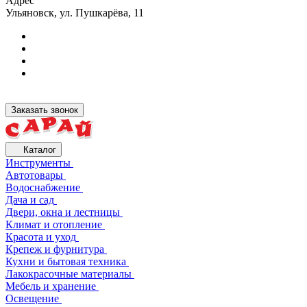
Адрес
Ульяновск, ул. Пушкарёва, 11
Заказать звонок
Каталог
Инструменты
Автотовары
Водоснабжение
Дача и сад
Двери, окна и лестницы
Климат и отопление
Красота и уход
Крепеж и фурнитура
Кухни и бытовая техника
Лакокрасочные материалы
Мебель и хранение
Освещение