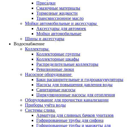
Присадки
Смазочные материалы
Тормозные жидкости
Трансмиссионное масло
Мойки автомобильные и аксессуары
Аксессуары для автомоек
Мойки автомобильные
Шины и аксессуары
Водоснабжение
Коллекторы
Коллекторные группы
Коллекторные шкафы
Распределительные коллекторы
Ревизионные люки
Насосное оборудование
Баки расширительные и гидроаккумуляторы
Насосы для повышения давления воды
Санитарные насосы
Циркуляционные насосы для отопления
Оборудование для прочистки канализации
Приборы учёта воды
Системы слива
Арматура для сливных бачков унитазов
Гофрированные трубы для сифона
Гофрированные трубы и манжеты для