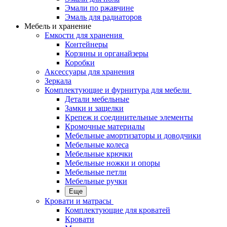
Эмали по ржавчине
Эмаль для радиаторов
Мебель и хранение
Емкости для хранения
Контейнеры
Корзины и органайзеры
Коробки
Аксессуары для хранения
Зеркала
Комплектующие и фурнитура для мебели
Детали мебельные
Замки и защелки
Крепеж и соединительные элементы
Кромочные материалы
Мебельные амортизаторы и доводчики
Мебельные колеса
Мебельные крючки
Мебельные ножки и опоры
Мебельные петли
Мебельные ручки
Еще
Кровати и матрасы
Комплектующие для кроватей
Кровати