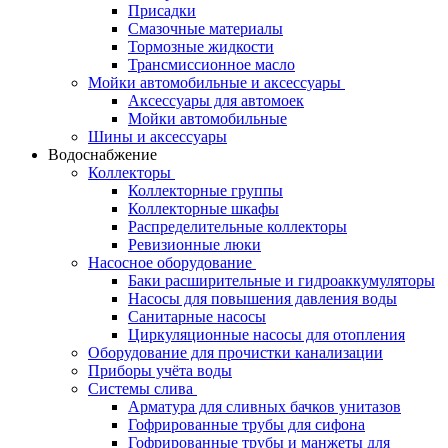
Присадки
Смазочные материалы
Тормозные жидкости
Трансмиссионное масло
Мойки автомобильные и аксессуары
Аксессуары для автомоек
Мойки автомобильные
Шины и аксессуары
Водоснабжение
Коллекторы
Коллекторные группы
Коллекторные шкафы
Распределительные коллекторы
Ревизионные люки
Насосное оборудование
Баки расширительные и гидроаккумуляторы
Насосы для повышения давления воды
Санитарные насосы
Циркуляционные насосы для отопления
Оборудование для прочистки канализации
Приборы учёта воды
Системы слива
Арматура для сливных бачков унитазов
Гофрированные трубы для сифона
Гофрированные трубы и манжеты для