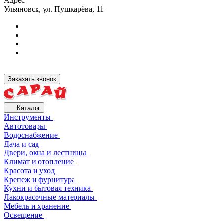
Адрес
Ульяновск, ул. Пушкарёва, 11
Заказать звонок
Каталог
Инструменты
Автотовары
Водоснабжение
Дача и сад
Двери, окна и лестницы
Климат и отопление
Красота и уход
Крепеж и фурнитура
Кухни и бытовая техника
Лакокрасочные материалы
Мебель и хранение
Освещение