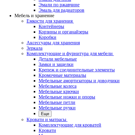
Эмали по ржавчине
Эмаль для радиаторов
Мебель и хранение
Емкости для хранения
Контейнеры
Корзины и органайзеры
Коробки
Аксессуары для хранения
Зеркала
Комплектующие и фурнитура для мебели
Детали мебельные
Замки и защелки
Крепеж и соединительные элементы
Кромочные материалы
Мебельные амортизаторы и доводчики
Мебельные колеса
Мебельные крючки
Мебельные ножки и опоры
Мебельные петли
Мебельные ручки
Еще
Кровати и матрасы
Комплектующие для кроватей
Кровати