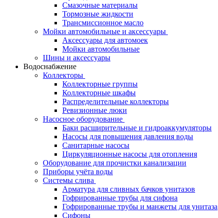
Смазочные материалы
Тормозные жидкости
Трансмиссионное масло
Мойки автомобильные и аксессуары
Аксессуары для автомоек
Мойки автомобильные
Шины и аксессуары
Водоснабжение
Коллекторы
Коллекторные группы
Коллекторные шкафы
Распределительные коллекторы
Ревизионные люки
Насосное оборудование
Баки расширительные и гидроаккумуляторы
Насосы для повышения давления воды
Санитарные насосы
Циркуляционные насосы для отопления
Оборудование для прочистки канализации
Приборы учёта воды
Системы слива
Арматура для сливных бачков унитазов
Гофрированные трубы для сифона
Гофрированные трубы и манжеты для унитаза
Сифоны