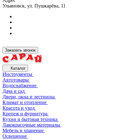
Адрес
Ульяновск, ул. Пушкарёва, 11
Заказать звонок
Каталог
Инструменты
Автотовары
Водоснабжение
Дача и сад
Двери, окна и лестницы
Климат и отопление
Красота и уход
Крепеж и фурнитура
Кухни и бытовая техника
Лакокрасочные материалы
Мебель и хранение
Освещение