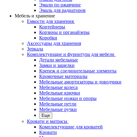
Эмали по ржавчине
Эмаль для радиаторов
Мебель и хранение
Емкости для хранения
Контейнеры
Корзины и органайзеры
Коробки
Аксессуары для хранения
Зеркала
Комплектующие и фурнитура для мебели
Детали мебельные
Замки и защелки
Крепеж и соединительные элементы
Кромочные материалы
Мебельные амортизаторы и доводчики
Мебельные колеса
Мебельные крючки
Мебельные ножки и опоры
Мебельные петли
Мебельные ручки
Еще
Кровати и матрасы
Комплектующие для кроватей
Кровати