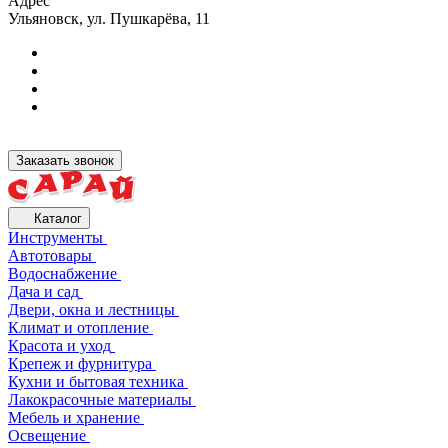
Адрес
Ульяновск, ул. Пушкарёва, 11
Заказать звонок
Каталог
Инструменты
Автотовары
Водоснабжение
Дача и сад
Двери, окна и лестницы
Климат и отопление
Красота и уход
Крепеж и фурнитура
Кухни и бытовая техника
Лакокрасочные материалы
Мебель и хранение
Освещение