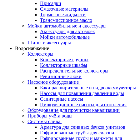
Присадки
Смазочные материалы
Тормозные жидкости
Трансмиссионное масло
Мойки автомобильные и аксессуары
Аксессуары для автомоек
Мойки автомобильные
Шины и аксессуары
Водоснабжение
Коллекторы
Коллекторные группы
Коллекторные шкафы
Распределительные коллекторы
Ревизионные люки
Насосное оборудование
Баки расширительные и гидроаккумуляторы
Насосы для повышения давления воды
Санитарные насосы
Циркуляционные насосы для отопления
Оборудование для прочистки канализации
Приборы учёта воды
Системы слива
Арматура для сливных бачков унитазов
Гофрированные трубы для сифона
Гофрированные трубы и манжеты для