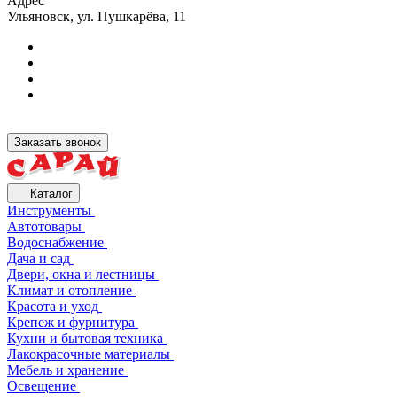
Адрес
Ульяновск, ул. Пушкарёва, 11
Заказать звонок
Каталог
Инструменты
Автотовары
Водоснабжение
Дача и сад
Двери, окна и лестницы
Климат и отопление
Красота и уход
Крепеж и фурнитура
Кухни и бытовая техника
Лакокрасочные материалы
Мебель и хранение
Освещение