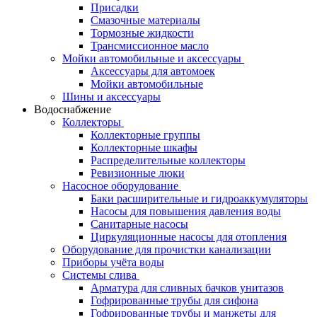
Присадки
Смазочные материалы
Тормозные жидкости
Трансмиссионное масло
Мойки автомобильные и аксессуары
Аксессуары для автомоек
Мойки автомобильные
Шины и аксессуары
Водоснабжение
Коллекторы
Коллекторные группы
Коллекторные шкафы
Распределительные коллекторы
Ревизионные люки
Насосное оборудование
Баки расширительные и гидроаккумуляторы
Насосы для повышения давления воды
Санитарные насосы
Циркуляционные насосы для отопления
Оборудование для прочистки канализации
Приборы учёта воды
Системы слива
Арматура для сливных бачков унитазов
Гофрированные трубы для сифона
Гофрированные трубы и манжеты для