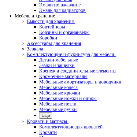
Эмали по ржавчине
Эмаль для радиаторов
Мебель и хранение
Емкости для хранения
Контейнеры
Корзины и органайзеры
Коробки
Аксессуары для хранения
Зеркала
Комплектующие и фурнитура для мебели
Детали мебельные
Замки и защелки
Крепеж и соединительные элементы
Кромочные материалы
Мебельные амортизаторы и доводчики
Мебельные колеса
Мебельные крючки
Мебельные ножки и опоры
Мебельные петли
Мебельные ручки
Еще
Кровати и матрасы
Комплектующие для кроватей
Кровати