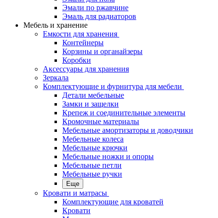
Эмали по ржавчине
Эмаль для радиаторов
Мебель и хранение
Емкости для хранения
Контейнеры
Корзины и органайзеры
Коробки
Аксессуары для хранения
Зеркала
Комплектующие и фурнитура для мебели
Детали мебельные
Замки и защелки
Крепеж и соединительные элементы
Кромочные материалы
Мебельные амортизаторы и доводчики
Мебельные колеса
Мебельные крючки
Мебельные ножки и опоры
Мебельные петли
Мебельные ручки
Еще
Кровати и матрасы
Комплектующие для кроватей
Кровати