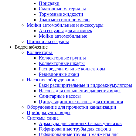
Присадки
Смазочные материалы
Тормозные жидкости
Трансмиссионное масло
Мойки автомобильные и аксессуары
Аксессуары для автомоек
Мойки автомобильные
Шины и аксессуары
Водоснабжение
Коллекторы
Коллекторные группы
Коллекторные шкафы
Распределительные коллекторы
Ревизионные люки
Насосное оборудование
Баки расширительные и гидроаккумуляторы
Насосы для повышения давления воды
Санитарные насосы
Циркуляционные насосы для отопления
Оборудование для прочистки канализации
Приборы учёта воды
Системы слива
Арматура для сливных бачков унитазов
Гофрированные трубы для сифона
Гофрированные трубы и манжеты для