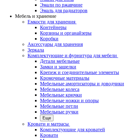
Эмали по ржавчине
Эмаль для радиаторов
Мебель и хранение
Емкости для хранения
Контейнеры
Корзины и органайзеры
Коробки
Аксессуары для хранения
Зеркала
Комплектующие и фурнитура для мебели
Детали мебельные
Замки и защелки
Крепеж и соединительные элементы
Кромочные материалы
Мебельные амортизаторы и доводчики
Мебельные колеса
Мебельные крючки
Мебельные ножки и опоры
Мебельные петли
Мебельные ручки
Еще
Кровати и матрасы
Комплектующие для кроватей
Кровати