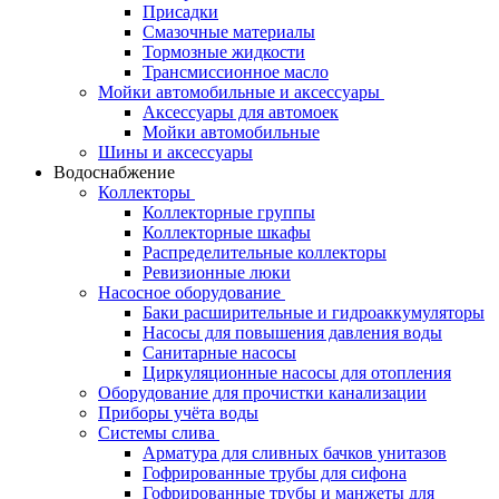
Присадки
Смазочные материалы
Тормозные жидкости
Трансмиссионное масло
Мойки автомобильные и аксессуары
Аксессуары для автомоек
Мойки автомобильные
Шины и аксессуары
Водоснабжение
Коллекторы
Коллекторные группы
Коллекторные шкафы
Распределительные коллекторы
Ревизионные люки
Насосное оборудование
Баки расширительные и гидроаккумуляторы
Насосы для повышения давления воды
Санитарные насосы
Циркуляционные насосы для отопления
Оборудование для прочистки канализации
Приборы учёта воды
Системы слива
Арматура для сливных бачков унитазов
Гофрированные трубы для сифона
Гофрированные трубы и манжеты для