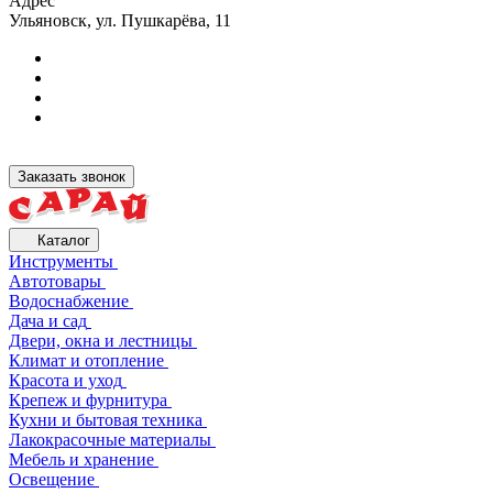
Адрес
Ульяновск, ул. Пушкарёва, 11
Заказать звонок
Каталог
Инструменты
Автотовары
Водоснабжение
Дача и сад
Двери, окна и лестницы
Климат и отопление
Красота и уход
Крепеж и фурнитура
Кухни и бытовая техника
Лакокрасочные материалы
Мебель и хранение
Освещение