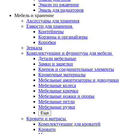
Эмали по ржавчине
Эмаль для радиаторов
Мебель и хранение
Аксессуары для хранения
Емкости для хранения
Контейнеры
Корзины и органайзеры
Коробки
Зеркала
Комплектующие и фурнитура для мебели
Детали мебельные
Замки и защелки
Крепеж и соединительные элементы
Кромочные материалы
Мебельные амортизаторы и доводчики
Мебельные колеса
Мебельные крючки
Мебельные ножки и опоры
Мебельные петли
Мебельные ручки
Еще
Кровати и матрасы
Комплектующие для кроватей
Кровати