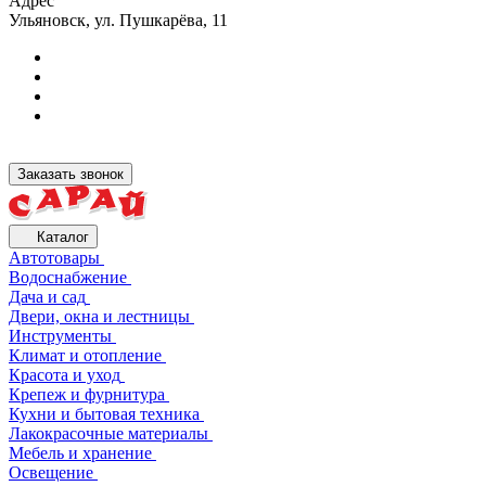
Адрес
Ульяновск, ул. Пушкарёва, 11
Заказать звонок
Каталог
Автотовары
Водоснабжение
Дача и сад
Двери, окна и лестницы
Инструменты
Климат и отопление
Красота и уход
Крепеж и фурнитура
Кухни и бытовая техника
Лакокрасочные материалы
Мебель и хранение
Освещение