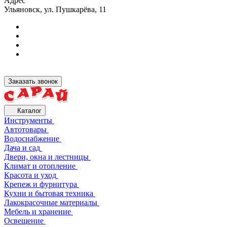
Адрес
Ульяновск, ул. Пушкарёва, 11
Заказать звонок
Каталог
Инструменты
Автотовары
Водоснабжение
Дача и сад
Двери, окна и лестницы
Климат и отопление
Красота и уход
Крепеж и фурнитура
Кухни и бытовая техника
Лакокрасочные материалы
Мебель и хранение
Освещение