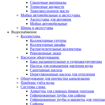
Смазочные материалы
Тормозные жидкости
Трансмиссионное масло
Мойки автомобильные и аксессуары
Аксессуары для автомоек
Мойки автомобильные
Шины и аксессуары
Водоснабжение
Коллекторы
Коллекторные группы
Коллекторные шкафы
Распределительные коллекторы
Ревизионные люки
Насосное оборудование
Баки расширительные и гидроаккумуляторы
Насосы для повышения давления воды
Санитарные насосы
Циркуляционные насосы для отопления
Оборудование для прочистки канализации
Приборы учёта воды
Системы слива
Арматура для сливных бачков унитазов
Гофрированные трубы для сифона
Гофрированные трубы и манжеты для унитаза
Сифоны