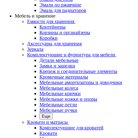
Эмали по ржавчине
Эмаль для радиаторов
Мебель и хранение
Емкости для хранения
Контейнеры
Корзины и органайзеры
Коробки
Аксессуары для хранения
Зеркала
Комплектующие и фурнитура для мебели
Детали мебельные
Замки и защелки
Крепеж и соединительные элементы
Кромочные материалы
Мебельные амортизаторы и доводчики
Мебельные колеса
Мебельные крючки
Мебельные ножки и опоры
Мебельные петли
Мебельные ручки
Еще
Кровати и матрасы
Комплектующие для кроватей
Кровати