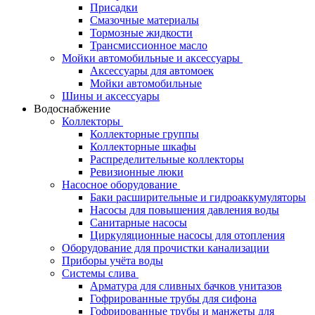
Присадки
Смазочные материалы
Тормозные жидкости
Трансмиссионное масло
Мойки автомобильные и аксессуары
Аксессуары для автомоек
Мойки автомобильные
Шины и аксессуары
Водоснабжение
Коллекторы
Коллекторные группы
Коллекторные шкафы
Распределительные коллекторы
Ревизионные люки
Насосное оборудование
Баки расширительные и гидроаккумуляторы
Насосы для повышения давления воды
Санитарные насосы
Циркуляционные насосы для отопления
Оборудование для прочистки канализации
Приборы учёта воды
Системы слива
Арматура для сливных бачков унитазов
Гофрированные трубы для сифона
Гофрированные трубы и манжеты для