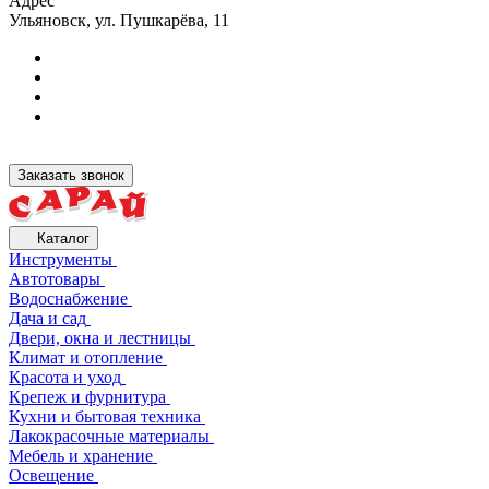
Адрес
Ульяновск, ул. Пушкарёва, 11
Заказать звонок
Каталог
Инструменты
Автотовары
Водоснабжение
Дача и сад
Двери, окна и лестницы
Климат и отопление
Красота и уход
Крепеж и фурнитура
Кухни и бытовая техника
Лакокрасочные материалы
Мебель и хранение
Освещение