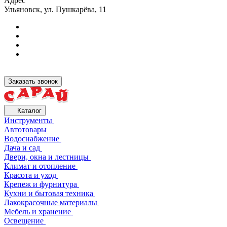
Адрес
Ульяновск, ул. Пушкарёва, 11
Заказать звонок
Каталог
Инструменты
Автотовары
Водоснабжение
Дача и сад
Двери, окна и лестницы
Климат и отопление
Красота и уход
Крепеж и фурнитура
Кухни и бытовая техника
Лакокрасочные материалы
Мебель и хранение
Освещение