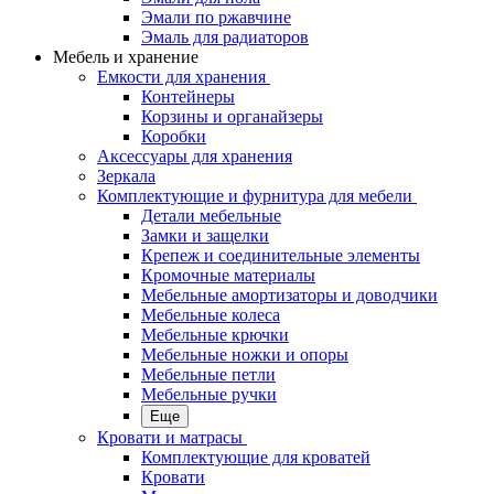
Эмали по ржавчине
Эмаль для радиаторов
Мебель и хранение
Емкости для хранения
Контейнеры
Корзины и органайзеры
Коробки
Аксессуары для хранения
Зеркала
Комплектующие и фурнитура для мебели
Детали мебельные
Замки и защелки
Крепеж и соединительные элементы
Кромочные материалы
Мебельные амортизаторы и доводчики
Мебельные колеса
Мебельные крючки
Мебельные ножки и опоры
Мебельные петли
Мебельные ручки
Еще
Кровати и матрасы
Комплектующие для кроватей
Кровати