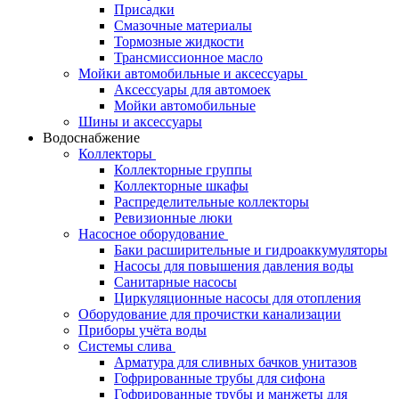
Присадки
Смазочные материалы
Тормозные жидкости
Трансмиссионное масло
Мойки автомобильные и аксессуары
Аксессуары для автомоек
Мойки автомобильные
Шины и аксессуары
Водоснабжение
Коллекторы
Коллекторные группы
Коллекторные шкафы
Распределительные коллекторы
Ревизионные люки
Насосное оборудование
Баки расширительные и гидроаккумуляторы
Насосы для повышения давления воды
Санитарные насосы
Циркуляционные насосы для отопления
Оборудование для прочистки канализации
Приборы учёта воды
Системы слива
Арматура для сливных бачков унитазов
Гофрированные трубы для сифона
Гофрированные трубы и манжеты для