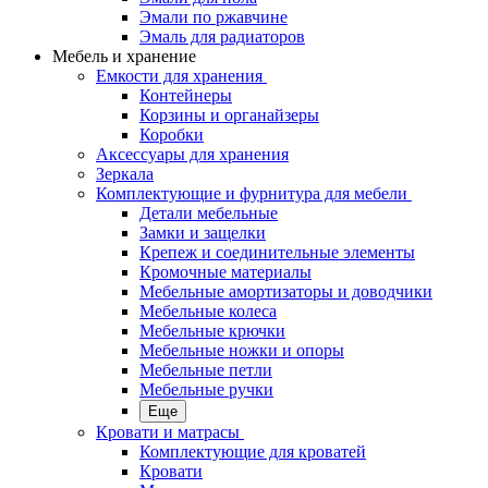
Эмали по ржавчине
Эмаль для радиаторов
Мебель и хранение
Емкости для хранения
Контейнеры
Корзины и органайзеры
Коробки
Аксессуары для хранения
Зеркала
Комплектующие и фурнитура для мебели
Детали мебельные
Замки и защелки
Крепеж и соединительные элементы
Кромочные материалы
Мебельные амортизаторы и доводчики
Мебельные колеса
Мебельные крючки
Мебельные ножки и опоры
Мебельные петли
Мебельные ручки
Еще
Кровати и матрасы
Комплектующие для кроватей
Кровати