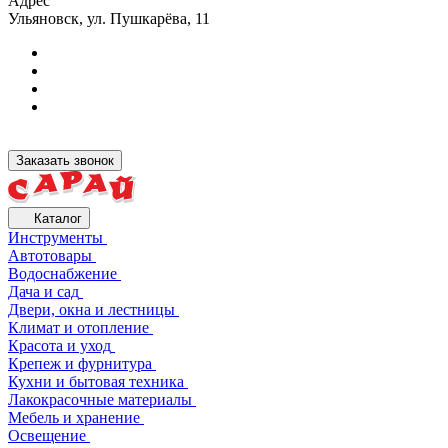
Адрес
Ульяновск, ул. Пушкарёва, 11
Заказать звонок
Каталог
Инструменты
Автотовары
Водоснабжение
Дача и сад
Двери, окна и лестницы
Климат и отопление
Красота и уход
Крепеж и фурнитура
Кухни и бытовая техника
Лакокрасочные материалы
Мебель и хранение
Освещение