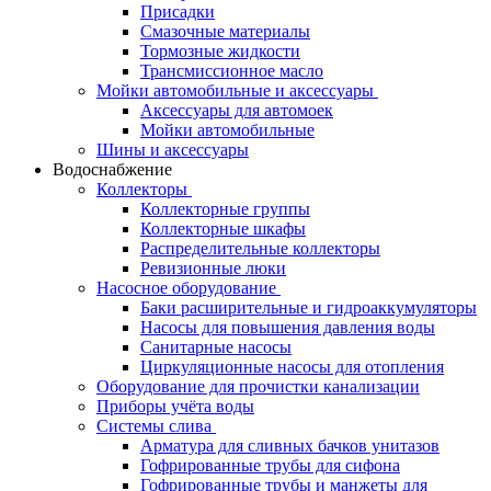
Присадки
Смазочные материалы
Тормозные жидкости
Трансмиссионное масло
Мойки автомобильные и аксессуары
Аксессуары для автомоек
Мойки автомобильные
Шины и аксессуары
Водоснабжение
Коллекторы
Коллекторные группы
Коллекторные шкафы
Распределительные коллекторы
Ревизионные люки
Насосное оборудование
Баки расширительные и гидроаккумуляторы
Насосы для повышения давления воды
Санитарные насосы
Циркуляционные насосы для отопления
Оборудование для прочистки канализации
Приборы учёта воды
Системы слива
Арматура для сливных бачков унитазов
Гофрированные трубы для сифона
Гофрированные трубы и манжеты для