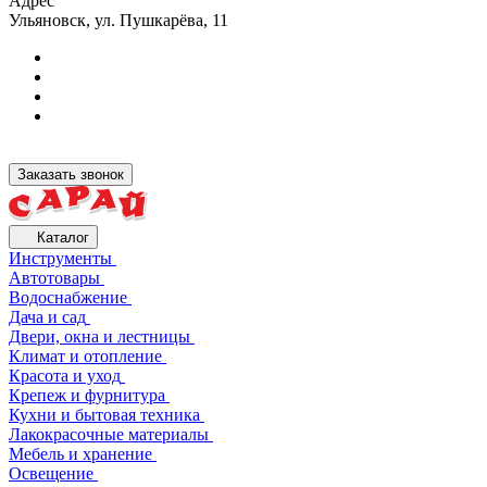
Адрес
Ульяновск, ул. Пушкарёва, 11
Заказать звонок
Каталог
Инструменты
Автотовары
Водоснабжение
Дача и сад
Двери, окна и лестницы
Климат и отопление
Красота и уход
Крепеж и фурнитура
Кухни и бытовая техника
Лакокрасочные материалы
Мебель и хранение
Освещение