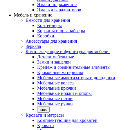
Эмали по ржавчине
Эмаль для радиаторов
Мебель и хранение
Емкости для хранения
Контейнеры
Корзины и органайзеры
Коробки
Аксессуары для хранения
Зеркала
Комплектующие и фурнитура для мебели
Детали мебельные
Замки и защелки
Крепеж и соединительные элементы
Кромочные материалы
Мебельные амортизаторы и доводчики
Мебельные колеса
Мебельные крючки
Мебельные ножки и опоры
Мебельные петли
Мебельные ручки
Еще
Кровати и матрасы
Комплектующие для кроватей
Кровати