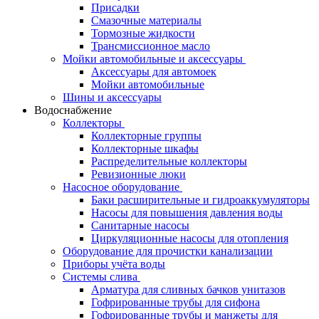
Присадки
Смазочные материалы
Тормозные жидкости
Трансмиссионное масло
Мойки автомобильные и аксессуары
Аксессуары для автомоек
Мойки автомобильные
Шины и аксессуары
Водоснабжение
Коллекторы
Коллекторные группы
Коллекторные шкафы
Распределительные коллекторы
Ревизионные люки
Насосное оборудование
Баки расширительные и гидроаккумуляторы
Насосы для повышения давления воды
Санитарные насосы
Циркуляционные насосы для отопления
Оборудование для прочистки канализации
Приборы учёта воды
Системы слива
Арматура для сливных бачков унитазов
Гофрированные трубы для сифона
Гофрированные трубы и манжеты для