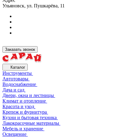
Адрес
Ульяновск, ул. Пушкарёва, 11
Заказать звонок
Каталог
Инструменты
Автотовары
Водоснабжение
Дача и сад
Двери, окна и лестницы
Климат и отопление
Красота и уход
Крепеж и фурнитура
Кухни и бытовая техника
Лакокрасочные материалы
Мебель и хранение
Освещение