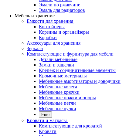
Эмали по ржавчине
Эмаль для радиаторов
Мебель и хранение
Емкости для хранения
Контейнеры
Корзины и органайзеры
Коробки
Аксессуары для хранения
Зеркала
Комплектующие и фурнитура для мебели
Детали мебельные
Замки и защелки
Крепеж и соединительные элементы
Кромочные материалы
Мебельные амортизаторы и доводчики
Мебельные колеса
Мебельные крючки
Мебельные ножки и опоры
Мебельные петли
Мебельные ручки
Еще
Кровати и матрасы
Комплектующие для кроватей
Кровати