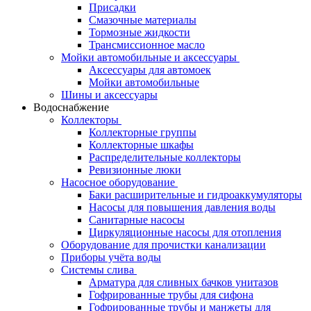
Присадки
Смазочные материалы
Тормозные жидкости
Трансмиссионное масло
Мойки автомобильные и аксессуары
Аксессуары для автомоек
Мойки автомобильные
Шины и аксессуары
Водоснабжение
Коллекторы
Коллекторные группы
Коллекторные шкафы
Распределительные коллекторы
Ревизионные люки
Насосное оборудование
Баки расширительные и гидроаккумуляторы
Насосы для повышения давления воды
Санитарные насосы
Циркуляционные насосы для отопления
Оборудование для прочистки канализации
Приборы учёта воды
Системы слива
Арматура для сливных бачков унитазов
Гофрированные трубы для сифона
Гофрированные трубы и манжеты для