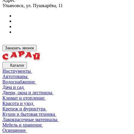
Адрес
Ульяновск, ул. Пушкарёва, 11
Заказать звонок
Каталог
Инструменты
Автотовары
Водоснабжение
Дача и сад
Двери, окна и лестницы
Климат и отопление
Красота и уход
Крепеж и фурнитура
Кухни и бытовая техника
Лакокрасочные материалы
Мебель и хранение
Освещение