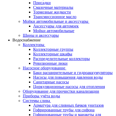
Присадки
Смазочные материалы
Тормозные жидкости
Трансмиссионное масло
Мойки автомобильные и аксессуары
Аксессуары для автомоек
Мойки автомобильные
Шины и аксессуары
Водоснабжение
Коллекторы
Коллекторные группы
Коллекторные шкафы
Распределительные коллекторы
Ревизионные люки
Насосное оборудование
Баки расширительные и гидроаккумуляторы
Насосы для повышения давления воды
Санитарные насосы
Циркуляционные насосы для отопления
Оборудование для прочистки канализации
Приборы учёта воды
Системы слива
Арматура для сливных бачков унитазов
Гофрированные трубы для сифона
Гофрированные трубы и манжеты для