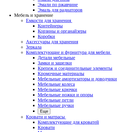
Эмали по ржавчине
Эмаль для радиаторов
Мебель и хранение
Емкости для хранения
Контейнеры
Корзины и органайзеры
Коробки
Аксессуары для хранения
Зеркала
Комплектующие и фурнитура для мебели
Детали мебельные
Замки и защелки
Крепеж и соединительные элементы
Кромочные материалы
Мебельные амортизаторы и доводчики
Мебельные колеса
Мебельные крючки
Мебельные ножки и опоры
Мебельные петли
Мебельные ручки
Еще
Кровати и матрасы
Комплектующие для кроватей
Кровати