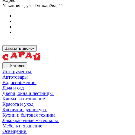
Адрес
Ульяновск, ул. Пушкарёва, 11
Заказать звонок
Каталог
Инструменты
Автотовары
Водоснабжение
Дача и сад
Двери, окна и лестницы
Климат и отопление
Красота и уход
Крепеж и фурнитура
Кухни и бытовая техника
Лакокрасочные материалы
Мебель и хранение
Освещение