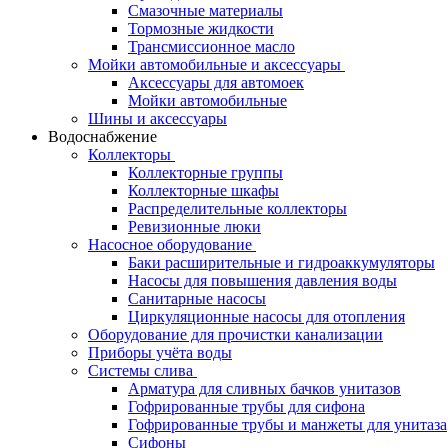
Смазочные материалы
Тормозные жидкости
Трансмиссионное масло
Мойки автомобильные и аксессуары
Аксессуары для автомоек
Мойки автомобильные
Шины и аксессуары
Водоснабжение
Коллекторы
Коллекторные группы
Коллекторные шкафы
Распределительные коллекторы
Ревизионные люки
Насосное оборудование
Баки расширительные и гидроаккумуляторы
Насосы для повышения давления воды
Санитарные насосы
Циркуляционные насосы для отопления
Оборудование для прочистки канализации
Приборы учёта воды
Системы слива
Арматура для сливных бачков унитазов
Гофрированные трубы для сифона
Гофрированные трубы и манжеты для унитаза
Сифоны