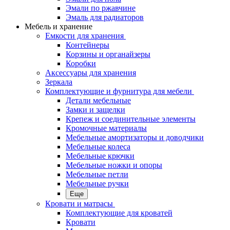
Эмали по ржавчине
Эмаль для радиаторов
Мебель и хранение
Емкости для хранения
Контейнеры
Корзины и органайзеры
Коробки
Аксессуары для хранения
Зеркала
Комплектующие и фурнитура для мебели
Детали мебельные
Замки и защелки
Крепеж и соединительные элементы
Кромочные материалы
Мебельные амортизаторы и доводчики
Мебельные колеса
Мебельные крючки
Мебельные ножки и опоры
Мебельные петли
Мебельные ручки
Еще
Кровати и матрасы
Комплектующие для кроватей
Кровати