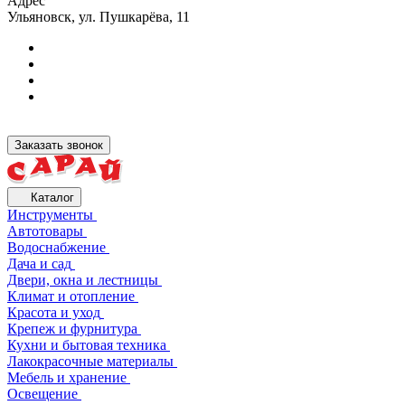
Адрес
Ульяновск, ул. Пушкарёва, 11
Заказать звонок
Каталог
Инструменты
Автотовары
Водоснабжение
Дача и сад
Двери, окна и лестницы
Климат и отопление
Красота и уход
Крепеж и фурнитура
Кухни и бытовая техника
Лакокрасочные материалы
Мебель и хранение
Освещение