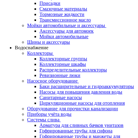
Присадки
Смазочные материалы
Тормозные жидкости
Трансмиссионное масло
Мойки автомобильные и аксессуары
Аксессуары для автомоек
Мойки автомобильные
Шины и аксессуары
Водоснабжение
Коллекторы
Коллекторные группы
Коллекторные шкафы
Распределительные коллекторы
Ревизионные люки
Насосное оборудование
Баки расширительные и гидроаккумуляторы
Насосы для повышения давления воды
Санитарные насосы
Циркуляционные насосы для отопления
Оборудование для прочистки канализации
Приборы учёта воды
Системы слива
Арматура для сливных бачков унитазов
Гофрированные трубы для сифона
Гофрированные трубы и манжеты для