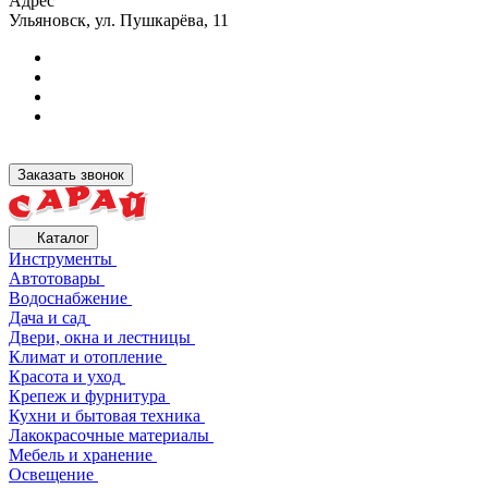
Адрес
Ульяновск, ул. Пушкарёва, 11
Заказать звонок
Каталог
Инструменты
Автотовары
Водоснабжение
Дача и сад
Двери, окна и лестницы
Климат и отопление
Красота и уход
Крепеж и фурнитура
Кухни и бытовая техника
Лакокрасочные материалы
Мебель и хранение
Освещение