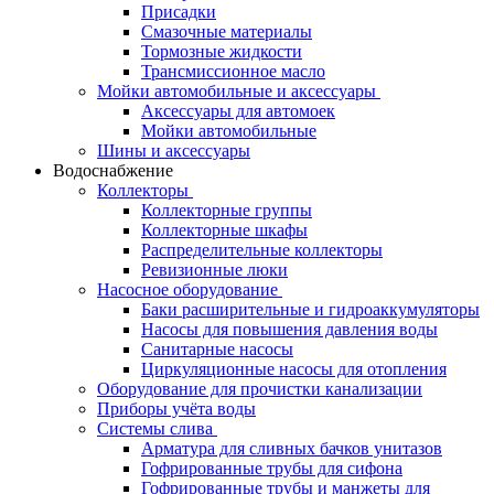
Присадки
Смазочные материалы
Тормозные жидкости
Трансмиссионное масло
Мойки автомобильные и аксессуары
Аксессуары для автомоек
Мойки автомобильные
Шины и аксессуары
Водоснабжение
Коллекторы
Коллекторные группы
Коллекторные шкафы
Распределительные коллекторы
Ревизионные люки
Насосное оборудование
Баки расширительные и гидроаккумуляторы
Насосы для повышения давления воды
Санитарные насосы
Циркуляционные насосы для отопления
Оборудование для прочистки канализации
Приборы учёта воды
Системы слива
Арматура для сливных бачков унитазов
Гофрированные трубы для сифона
Гофрированные трубы и манжеты для