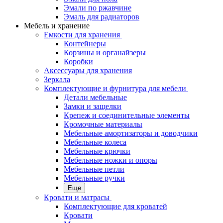
Эмали по ржавчине
Эмаль для радиаторов
Мебель и хранение
Емкости для хранения
Контейнеры
Корзины и органайзеры
Коробки
Аксессуары для хранения
Зеркала
Комплектующие и фурнитура для мебели
Детали мебельные
Замки и защелки
Крепеж и соединительные элементы
Кромочные материалы
Мебельные амортизаторы и доводчики
Мебельные колеса
Мебельные крючки
Мебельные ножки и опоры
Мебельные петли
Мебельные ручки
Еще
Кровати и матрасы
Комплектующие для кроватей
Кровати