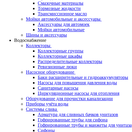
Смазочные материалы
Тормозные жидкости
Трансмиссионное масло
Мойки автомобильные и аксессуары
Аксессуары для автомоек
Мойки автомобильные
Шины и аксессуары
Водоснабжение
Коллекторы
Коллекторные группы
Коллекторные шкафы
Распределительные коллекторы
Ревизионные люки
Насосное оборудование
Баки расширительные и гидроаккумуляторы
Насосы для повышения давления воды
Санитарные насосы
Циркуляционные насосы для отопления
Оборудование для прочистки канализации
Приборы учёта воды
Системы слива
Арматура для сливных бачков унитазов
Гофрированные трубы для сифона
Гофрированные трубы и манжеты для унитаза
Сифоны