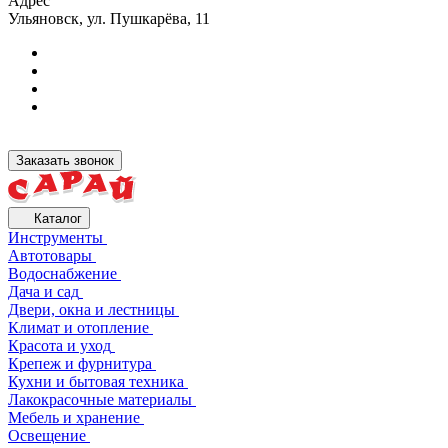
Адрес
Ульяновск, ул. Пушкарёва, 11
Заказать звонок
Каталог
Инструменты
Автотовары
Водоснабжение
Дача и сад
Двери, окна и лестницы
Климат и отопление
Красота и уход
Крепеж и фурнитура
Кухни и бытовая техника
Лакокрасочные материалы
Мебель и хранение
Освещение