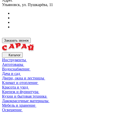
Адрес
Ульяновск, ул. Пушкарёва, 11
Заказать звонок
Каталог
Инструменты
Автотовары
Водоснабжение
Дача и сад
Двери, окна и лестницы
Климат и отопление
Красота и уход
Крепеж и фурнитура
Кухни и бытовая техника
Лакокрасочные материалы
Мебель и хранение
Освещение