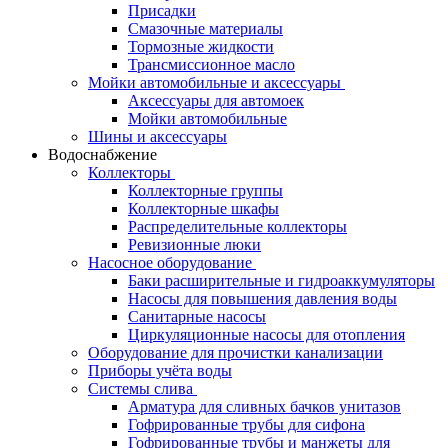
Присадки
Смазочные материалы
Тормозные жидкости
Трансмиссионное масло
Мойки автомобильные и аксессуары
Аксессуары для автомоек
Мойки автомобильные
Шины и аксессуары
Водоснабжение
Коллекторы
Коллекторные группы
Коллекторные шкафы
Распределительные коллекторы
Ревизионные люки
Насосное оборудование
Баки расширительные и гидроаккумуляторы
Насосы для повышения давления воды
Санитарные насосы
Циркуляционные насосы для отопления
Оборудование для прочистки канализации
Приборы учёта воды
Системы слива
Арматура для сливных бачков унитазов
Гофрированные трубы для сифона
Гофрированные трубы и манжеты для