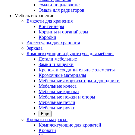
Эмали по ржавчине
Эмаль для радиаторов
Мебель и хранение
Емкости для хранения
Контейнеры
Корзины и органайзеры
Коробки
Аксессуары для хранения
Зеркала
Комплектующие и фурнитура для мебели
Детали мебельные
Замки и защелки
Крепеж и соединительные элементы
Кромочные материалы
Мебельные амортизаторы и доводчики
Мебельные колеса
Мебельные крючки
Мебельные ножки и опоры
Мебельные петли
Мебельные ручки
Еще
Кровати и матрасы
Комплектующие для кроватей
Кровати