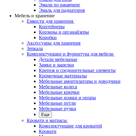
Эмали по ржавчине
Эмаль для радиаторов
Мебель и хранение
Емкости для хранения
Контейнеры
Корзины и органайзеры
Коробки
Аксессуары для хранения
Зеркала
Комплектующие и фурнитура для мебели
Детали мебельные
Замки и защелки
Крепеж и соединительные элементы
Кромочные материалы
Мебельные амортизаторы и доводчики
Мебельные колеса
Мебельные крючки
Мебельные ножки и опоры
Мебельные петли
Мебельные ручки
Еще
Кровати и матрасы
Комплектующие для кроватей
Кровати