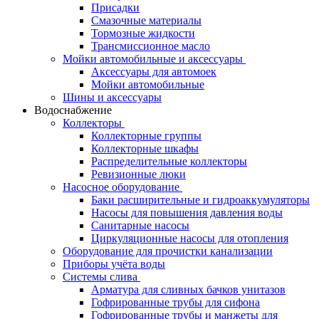
Присадки
Смазочные материалы
Тормозные жидкости
Трансмиссионное масло
Мойки автомобильные и аксессуары
Аксессуары для автомоек
Мойки автомобильные
Шины и аксессуары
Водоснабжение
Коллекторы
Коллекторные группы
Коллекторные шкафы
Распределительные коллекторы
Ревизионные люки
Насосное оборудование
Баки расширительные и гидроаккумуляторы
Насосы для повышения давления воды
Санитарные насосы
Циркуляционные насосы для отопления
Оборудование для прочистки канализации
Приборы учёта воды
Системы слива
Арматура для сливных бачков унитазов
Гофрированные трубы для сифона
Гофрированные трубы и манжеты для