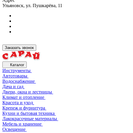
Адрес
Ульяновск, ул. Пушкарёва, 11
Заказать звонок
Каталог
Инструменты
Автотовары
Водоснабжение
Дача и сад
Двери, окна и лестницы
Климат и отопление
Красота и уход
Крепеж и фурнитура
Кухни и бытовая техника
Лакокрасочные материалы
Мебель и хранение
Освещение