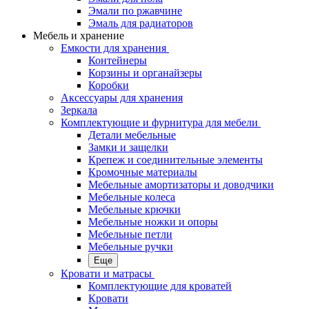
Эмали по ржавчине
Эмаль для радиаторов
Мебель и хранение
Емкости для хранения
Контейнеры
Корзины и органайзеры
Коробки
Аксессуары для хранения
Зеркала
Комплектующие и фурнитура для мебели
Детали мебельные
Замки и защелки
Крепеж и соединительные элементы
Кромочные материалы
Мебельные амортизаторы и доводчики
Мебельные колеса
Мебельные крючки
Мебельные ножки и опоры
Мебельные петли
Мебельные ручки
Еще
Кровати и матрасы
Комплектующие для кроватей
Кровати