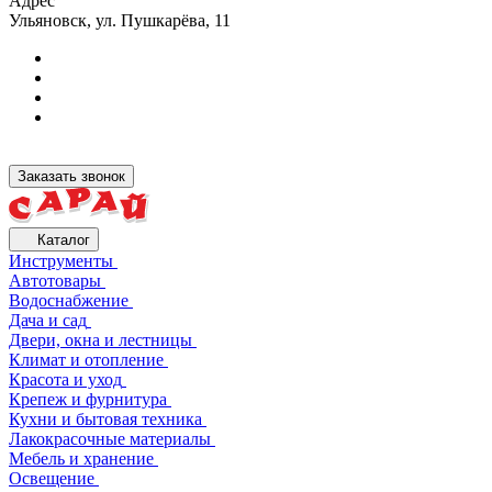
Адрес
Ульяновск, ул. Пушкарёва, 11
Заказать звонок
Каталог
Инструменты
Автотовары
Водоснабжение
Дача и сад
Двери, окна и лестницы
Климат и отопление
Красота и уход
Крепеж и фурнитура
Кухни и бытовая техника
Лакокрасочные материалы
Мебель и хранение
Освещение