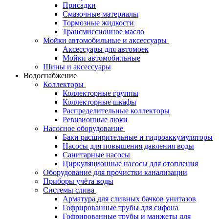
Присадки
Смазочные материалы
Тормозные жидкости
Трансмиссионное масло
Мойки автомобильные и аксессуары
Аксессуары для автомоек
Мойки автомобильные
Шины и аксессуары
Водоснабжение
Коллекторы
Коллекторные группы
Коллекторные шкафы
Распределительные коллекторы
Ревизионные люки
Насосное оборудование
Баки расширительные и гидроаккумуляторы
Насосы для повышения давления воды
Санитарные насосы
Циркуляционные насосы для отопления
Оборудование для прочистки канализации
Приборы учёта воды
Системы слива
Арматура для сливных бачков унитазов
Гофрированные трубы для сифона
Гофрированные трубы и манжеты для