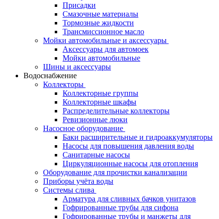
Присадки
Смазочные материалы
Тормозные жидкости
Трансмиссионное масло
Мойки автомобильные и аксессуары
Аксессуары для автомоек
Мойки автомобильные
Шины и аксессуары
Водоснабжение
Коллекторы
Коллекторные группы
Коллекторные шкафы
Распределительные коллекторы
Ревизионные люки
Насосное оборудование
Баки расширительные и гидроаккумуляторы
Насосы для повышения давления воды
Санитарные насосы
Циркуляционные насосы для отопления
Оборудование для прочистки канализации
Приборы учёта воды
Системы слива
Арматура для сливных бачков унитазов
Гофрированные трубы для сифона
Гофрированные трубы и манжеты для