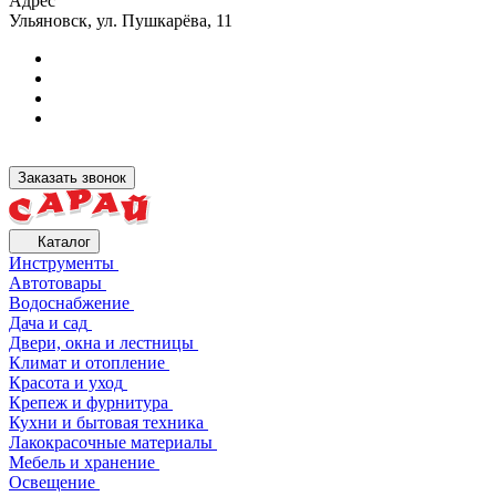
Адрес
Ульяновск, ул. Пушкарёва, 11
Заказать звонок
Каталог
Инструменты
Автотовары
Водоснабжение
Дача и сад
Двери, окна и лестницы
Климат и отопление
Красота и уход
Крепеж и фурнитура
Кухни и бытовая техника
Лакокрасочные материалы
Мебель и хранение
Освещение