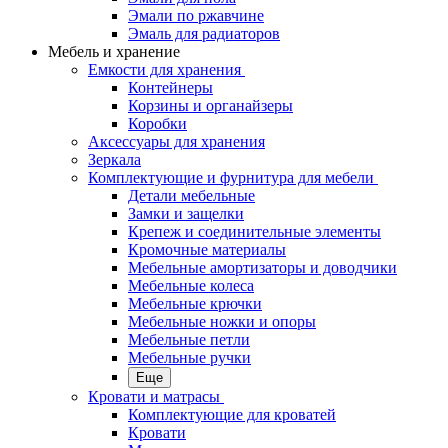
Эмали по ржавчине
Эмаль для радиаторов
Мебель и хранение
Емкости для хранения
Контейнеры
Корзины и органайзеры
Коробки
Аксессуары для хранения
Зеркала
Комплектующие и фурнитура для мебели
Детали мебельные
Замки и защелки
Крепеж и соединительные элементы
Кромочные материалы
Мебельные амортизаторы и доводчики
Мебельные колеса
Мебельные крючки
Мебельные ножки и опоры
Мебельные петли
Мебельные ручки
Еще
Кровати и матрасы
Комплектующие для кроватей
Кровати