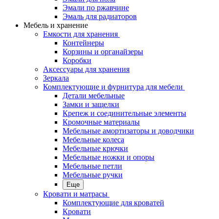
Эмали по ржавчине
Эмаль для радиаторов
Мебель и хранение
Емкости для хранения
Контейнеры
Корзины и органайзеры
Коробки
Аксессуары для хранения
Зеркала
Комплектующие и фурнитура для мебели
Детали мебельные
Замки и защелки
Крепеж и соединительные элементы
Кромочные материалы
Мебельные амортизаторы и доводчики
Мебельные колеса
Мебельные крючки
Мебельные ножки и опоры
Мебельные петли
Мебельные ручки
Еще
Кровати и матрасы
Комплектующие для кроватей
Кровати