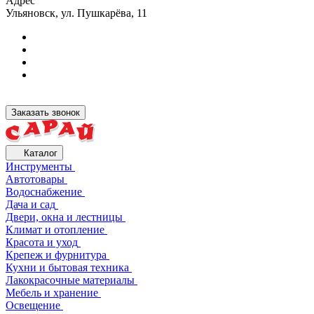
Адрес
Ульяновск, ул. Пушкарёва, 11
Заказать звонок
Каталог
Инструменты
Автотовары
Водоснабжение
Дача и сад
Двери, окна и лестницы
Климат и отопление
Красота и уход
Крепеж и фурнитура
Кухни и бытовая техника
Лакокрасочные материалы
Мебель и хранение
Освещение