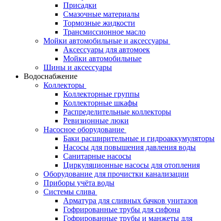
Присадки
Смазочные материалы
Тормозные жидкости
Трансмиссионное масло
Мойки автомобильные и аксессуары
Аксессуары для автомоек
Мойки автомобильные
Шины и аксессуары
Водоснабжение
Коллекторы
Коллекторные группы
Коллекторные шкафы
Распределительные коллекторы
Ревизионные люки
Насосное оборудование
Баки расширительные и гидроаккумуляторы
Насосы для повышения давления воды
Санитарные насосы
Циркуляционные насосы для отопления
Оборудование для прочистки канализации
Приборы учёта воды
Системы слива
Арматура для сливных бачков унитазов
Гофрированные трубы для сифона
Гофрированные трубы и манжеты для