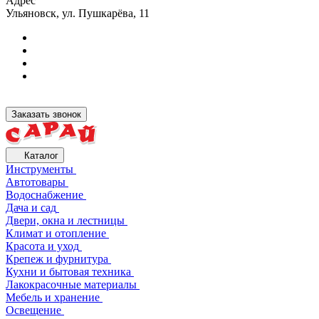
Адрес
Ульяновск, ул. Пушкарёва, 11
Заказать звонок
Каталог
Инструменты
Автотовары
Водоснабжение
Дача и сад
Двери, окна и лестницы
Климат и отопление
Красота и уход
Крепеж и фурнитура
Кухни и бытовая техника
Лакокрасочные материалы
Мебель и хранение
Освещение