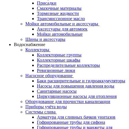
Присадки
Смазочные материалы
Тормозные жидкости
Трансмиссионное масло
Мойки автомобильные и аксессуары
Аксессуары для автомоек
Мойки автомобильные
Шины и аксессуары
Водоснабжение
Коллекторы
Коллекторные группы
Коллекторные шкафы
Распределительные коллекторы
Ревизионные люки
Насосное оборудование
Баки расширительные и гидроаккумуляторы
Насосы для повышения давления воды
Санитарные насосы
Циркуляционные насосы для отопления
Оборудование для прочистки канализации
Приборы учёта воды
Системы слива
Арматура для сливных бачков унитазов
Гофрированные трубы для сифона
Гофрированные трубы и манжеты для