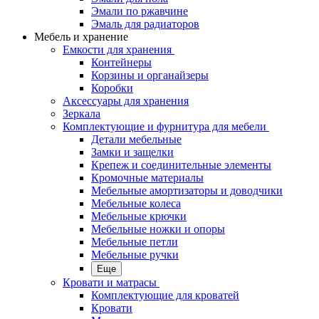
Эмали по ржавчине
Эмаль для радиаторов
Мебель и хранение
Емкости для хранения
Контейнеры
Корзины и органайзеры
Коробки
Аксессуары для хранения
Зеркала
Комплектующие и фурнитура для мебели
Детали мебельные
Замки и защелки
Крепеж и соединительные элементы
Кромочные материалы
Мебельные амортизаторы и доводчики
Мебельные колеса
Мебельные крючки
Мебельные ножки и опоры
Мебельные петли
Мебельные ручки
Еще
Кровати и матрасы
Комплектующие для кроватей
Кровати