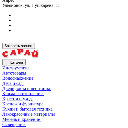
Адрес
Ульяновск, ул. Пушкарёва, 11
Заказать звонок
Каталог
Инструменты
Автотовары
Водоснабжение
Дача и сад
Двери, окна и лестницы
Климат и отопление
Красота и уход
Крепеж и фурнитура
Кухни и бытовая техника
Лакокрасочные материалы
Мебель и хранение
Освещение