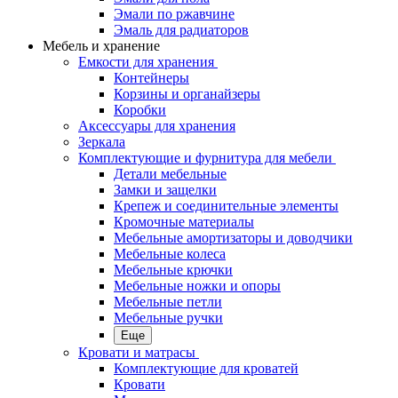
Эмали по ржавчине
Эмаль для радиаторов
Мебель и хранение
Емкости для хранения
Контейнеры
Корзины и органайзеры
Коробки
Аксессуары для хранения
Зеркала
Комплектующие и фурнитура для мебели
Детали мебельные
Замки и защелки
Крепеж и соединительные элементы
Кромочные материалы
Мебельные амортизаторы и доводчики
Мебельные колеса
Мебельные крючки
Мебельные ножки и опоры
Мебельные петли
Мебельные ручки
Еще
Кровати и матрасы
Комплектующие для кроватей
Кровати