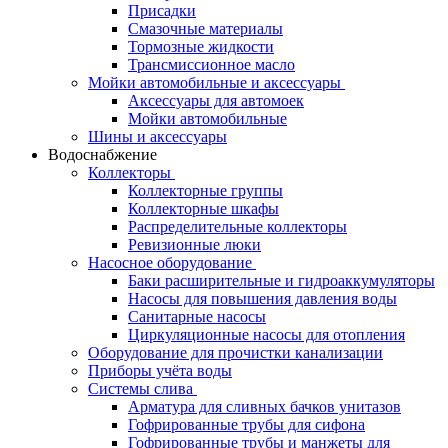
Присадки
Смазочные материалы
Тормозные жидкости
Трансмиссионное масло
Мойки автомобильные и аксессуары
Аксессуары для автомоек
Мойки автомобильные
Шины и аксессуары
Водоснабжение
Коллекторы
Коллекторные группы
Коллекторные шкафы
Распределительные коллекторы
Ревизионные люки
Насосное оборудование
Баки расширительные и гидроаккумуляторы
Насосы для повышения давления воды
Санитарные насосы
Циркуляционные насосы для отопления
Оборудование для прочистки канализации
Приборы учёта воды
Системы слива
Арматура для сливных бачков унитазов
Гофрированные трубы для сифона
Гофрированные трубы и манжеты для