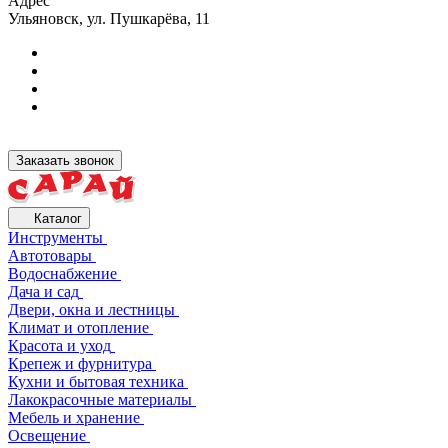
Адрес
Ульяновск, ул. Пушкарёва, 11
Заказать звонок
Каталог
Инструменты
Автотовары
Водоснабжение
Дача и сад
Двери, окна и лестницы
Климат и отопление
Красота и уход
Крепеж и фурнитура
Кухни и бытовая техника
Лакокрасочные материалы
Мебель и хранение
Освещение