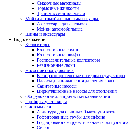
Смазочные материалы
Тормозные жидкости
Трансмиссионное масло
Мойки автомобильные и аксессуары
Аксессуары для автомоек
Мойки автомобильные
Шины и аксессуары
Водоснабжение
Коллекторы
Коллекторные группы
Коллекторные шкафы
Распределительные коллекторы
Ревизионные люки
Насосное оборудование
Баки расширительные и гидроаккумуляторы
Насосы для повышения давления воды
Санитарные насосы
Циркуляционные насосы для отопления
Оборудование для прочистки канализации
Приборы учёта воды
Системы слива
Арматура для сливных бачков унитазов
Гофрированные трубы для сифона
Гофрированные трубы и манжеты для унитаза
Сифоны