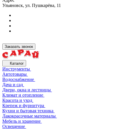
Адрес
Ульяновск, ул. Пушкарёва, 11
Заказать звонок
Каталог
Инструменты
Автотовары
Водоснабжение
Дача и сад
Двери, окна и лестницы
Климат и отопление
Красота и уход
Крепеж и фурнитура
Кухни и бытовая техника
Лакокрасочные материалы
Мебель и хранение
Освещение