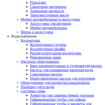
Присадки
Смазочные материалы
Тормозные жидкости
Трансмиссионное масло
Мойки автомобильные и аксессуары
Аксессуары для автомоек
Мойки автомобильные
Шины и аксессуары
Водоснабжение
Коллекторы
Коллекторные группы
Коллекторные шкафы
Распределительные коллекторы
Ревизионные люки
Насосное оборудование
Баки расширительные и гидроаккумуляторы
Насосы для повышения давления воды
Санитарные насосы
Циркуляционные насосы для отопления
Оборудование для прочистки канализации
Приборы учёта воды
Системы слива
Арматура для сливных бачков унитазов
Гофрированные трубы для сифона
Гофрированные трубы и манжеты для