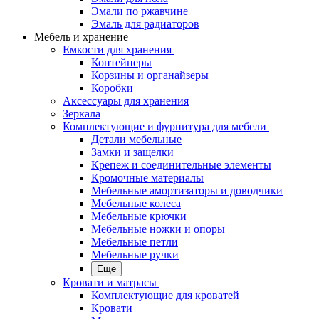
Эмали по ржавчине
Эмаль для радиаторов
Мебель и хранение
Емкости для хранения
Контейнеры
Корзины и органайзеры
Коробки
Аксессуары для хранения
Зеркала
Комплектующие и фурнитура для мебели
Детали мебельные
Замки и защелки
Крепеж и соединительные элементы
Кромочные материалы
Мебельные амортизаторы и доводчики
Мебельные колеса
Мебельные крючки
Мебельные ножки и опоры
Мебельные петли
Мебельные ручки
Еще
Кровати и матрасы
Комплектующие для кроватей
Кровати