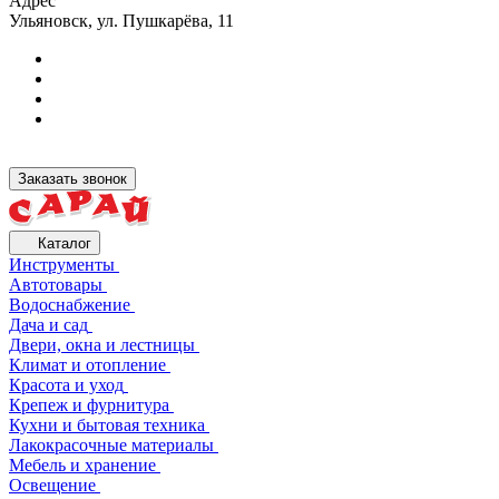
Адрес
Ульяновск, ул. Пушкарёва, 11
Заказать звонок
Каталог
Инструменты
Автотовары
Водоснабжение
Дача и сад
Двери, окна и лестницы
Климат и отопление
Красота и уход
Крепеж и фурнитура
Кухни и бытовая техника
Лакокрасочные материалы
Мебель и хранение
Освещение