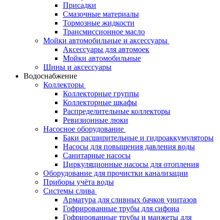
Присадки
Смазочные материалы
Тормозные жидкости
Трансмиссионное масло
Мойки автомобильные и аксессуары
Аксессуары для автомоек
Мойки автомобильные
Шины и аксессуары
Водоснабжение
Коллекторы
Коллекторные группы
Коллекторные шкафы
Распределительные коллекторы
Ревизионные люки
Насосное оборудование
Баки расширительные и гидроаккумуляторы
Насосы для повышения давления воды
Санитарные насосы
Циркуляционные насосы для отопления
Оборудование для прочистки канализации
Приборы учёта воды
Системы слива
Арматура для сливных бачков унитазов
Гофрированные трубы для сифона
Гофрированные трубы и манжеты для