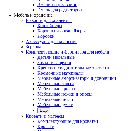
Эмали по ржавчине
Эмаль для радиаторов
Мебель и хранение
Емкости для хранения
Контейнеры
Корзины и органайзеры
Коробки
Аксессуары для хранения
Зеркала
Комплектующие и фурнитура для мебели
Детали мебельные
Замки и защелки
Крепеж и соединительные элементы
Кромочные материалы
Мебельные амортизаторы и доводчики
Мебельные колеса
Мебельные крючки
Мебельные ножки и опоры
Мебельные петли
Мебельные ручки
Еще
Кровати и матрасы
Комплектующие для кроватей
Кровати