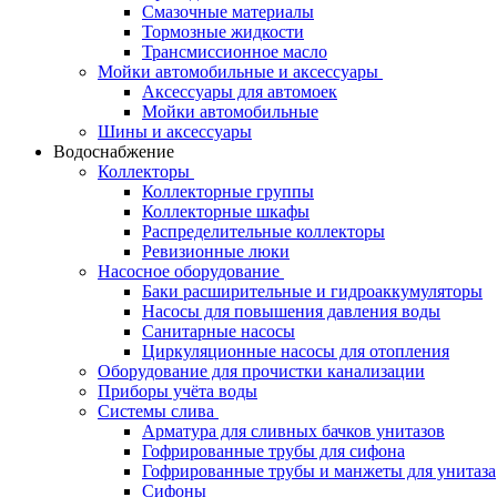
Смазочные материалы
Тормозные жидкости
Трансмиссионное масло
Мойки автомобильные и аксессуары
Аксессуары для автомоек
Мойки автомобильные
Шины и аксессуары
Водоснабжение
Коллекторы
Коллекторные группы
Коллекторные шкафы
Распределительные коллекторы
Ревизионные люки
Насосное оборудование
Баки расширительные и гидроаккумуляторы
Насосы для повышения давления воды
Санитарные насосы
Циркуляционные насосы для отопления
Оборудование для прочистки канализации
Приборы учёта воды
Системы слива
Арматура для сливных бачков унитазов
Гофрированные трубы для сифона
Гофрированные трубы и манжеты для унитаза
Сифоны