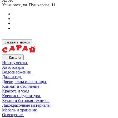
Адрес
Ульяновск, ул. Пушкарёва, 11
Заказать звонок
Каталог
Инструменты
Автотовары
Водоснабжение
Дача и сад
Двери, окна и лестницы
Климат и отопление
Красота и уход
Крепеж и фурнитура
Кухни и бытовая техника
Лакокрасочные материалы
Мебель и хранение
Освещение