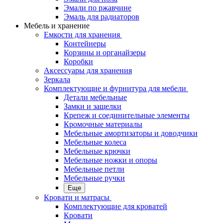
Эмали по ржавчине
Эмаль для радиаторов
Мебель и хранение
Емкости для хранения
Контейнеры
Корзины и органайзеры
Коробки
Аксессуары для хранения
Зеркала
Комплектующие и фурнитура для мебели
Детали мебельные
Замки и защелки
Крепеж и соединительные элементы
Кромочные материалы
Мебельные амортизаторы и доводчики
Мебельные колеса
Мебельные крючки
Мебельные ножки и опоры
Мебельные петли
Мебельные ручки
Еще
Кровати и матрасы
Комплектующие для кроватей
Кровати