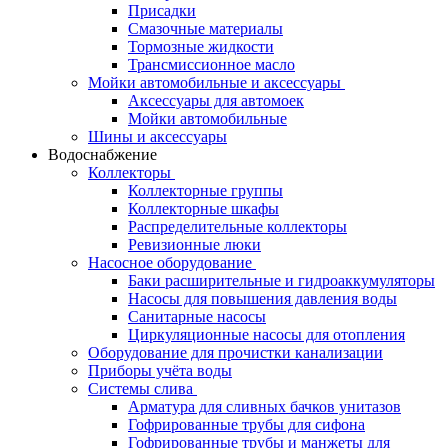
Присадки
Смазочные материалы
Тормозные жидкости
Трансмиссионное масло
Мойки автомобильные и аксессуары
Аксессуары для автомоек
Мойки автомобильные
Шины и аксессуары
Водоснабжение
Коллекторы
Коллекторные группы
Коллекторные шкафы
Распределительные коллекторы
Ревизионные люки
Насосное оборудование
Баки расширительные и гидроаккумуляторы
Насосы для повышения давления воды
Санитарные насосы
Циркуляционные насосы для отопления
Оборудование для прочистки канализации
Приборы учёта воды
Системы слива
Арматура для сливных бачков унитазов
Гофрированные трубы для сифона
Гофрированные трубы и манжеты для