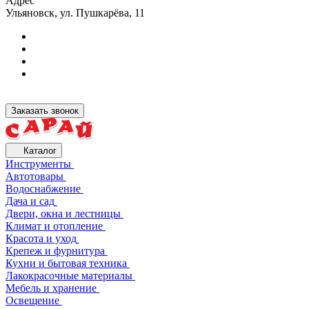
Адрес
Ульяновск, ул. Пушкарёва, 11
Заказать звонок
Каталог
Инструменты
Автотовары
Водоснабжение
Дача и сад
Двери, окна и лестницы
Климат и отопление
Красота и уход
Крепеж и фурнитура
Кухни и бытовая техника
Лакокрасочные материалы
Мебель и хранение
Освещение