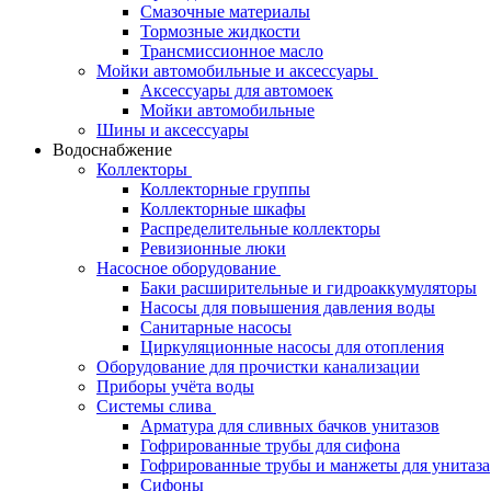
Смазочные материалы
Тормозные жидкости
Трансмиссионное масло
Мойки автомобильные и аксессуары
Аксессуары для автомоек
Мойки автомобильные
Шины и аксессуары
Водоснабжение
Коллекторы
Коллекторные группы
Коллекторные шкафы
Распределительные коллекторы
Ревизионные люки
Насосное оборудование
Баки расширительные и гидроаккумуляторы
Насосы для повышения давления воды
Санитарные насосы
Циркуляционные насосы для отопления
Оборудование для прочистки канализации
Приборы учёта воды
Системы слива
Арматура для сливных бачков унитазов
Гофрированные трубы для сифона
Гофрированные трубы и манжеты для унитаза
Сифоны