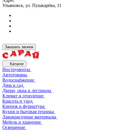
Адрес
Ульяновск, ул. Пушкарёва, 11
Заказать звонок
Каталог
Инструменты
Автотовары
Водоснабжение
Дача и сад
Двери, окна и лестницы
Климат и отопление
Красота и уход
Крепеж и фурнитура
Кухни и бытовая техника
Лакокрасочные материалы
Мебель и хранение
Освещение