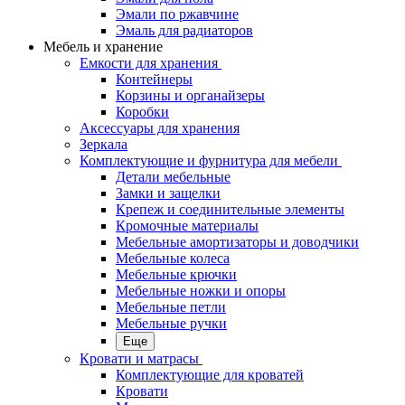
Эмали по ржавчине
Эмаль для радиаторов
Мебель и хранение
Емкости для хранения
Контейнеры
Корзины и органайзеры
Коробки
Аксессуары для хранения
Зеркала
Комплектующие и фурнитура для мебели
Детали мебельные
Замки и защелки
Крепеж и соединительные элементы
Кромочные материалы
Мебельные амортизаторы и доводчики
Мебельные колеса
Мебельные крючки
Мебельные ножки и опоры
Мебельные петли
Мебельные ручки
Еще
Кровати и матрасы
Комплектующие для кроватей
Кровати