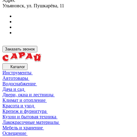
Адрес
Ульяновск, ул. Пушкарёва, 11
Заказать звонок
Каталог
Инструменты
Автотовары
Водоснабжение
Дача и сад
Двери, окна и лестницы
Климат и отопление
Красота и уход
Крепеж и фурнитура
Кухни и бытовая техника
Лакокрасочные материалы
Мебель и хранение
Освещение