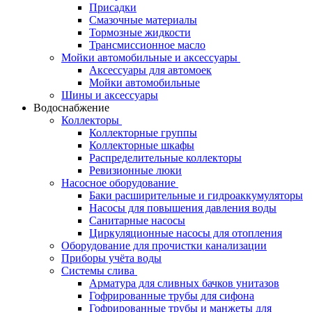
Присадки
Смазочные материалы
Тормозные жидкости
Трансмиссионное масло
Мойки автомобильные и аксессуары
Аксессуары для автомоек
Мойки автомобильные
Шины и аксессуары
Водоснабжение
Коллекторы
Коллекторные группы
Коллекторные шкафы
Распределительные коллекторы
Ревизионные люки
Насосное оборудование
Баки расширительные и гидроаккумуляторы
Насосы для повышения давления воды
Санитарные насосы
Циркуляционные насосы для отопления
Оборудование для прочистки канализации
Приборы учёта воды
Системы слива
Арматура для сливных бачков унитазов
Гофрированные трубы для сифона
Гофрированные трубы и манжеты для