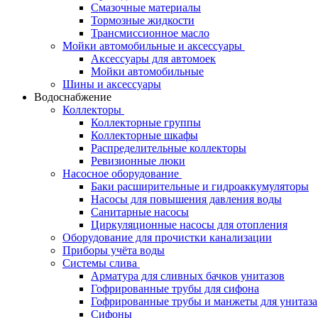
Смазочные материалы
Тормозные жидкости
Трансмиссионное масло
Мойки автомобильные и аксессуары
Аксессуары для автомоек
Мойки автомобильные
Шины и аксессуары
Водоснабжение
Коллекторы
Коллекторные группы
Коллекторные шкафы
Распределительные коллекторы
Ревизионные люки
Насосное оборудование
Баки расширительные и гидроаккумуляторы
Насосы для повышения давления воды
Санитарные насосы
Циркуляционные насосы для отопления
Оборудование для прочистки канализации
Приборы учёта воды
Системы слива
Арматура для сливных бачков унитазов
Гофрированные трубы для сифона
Гофрированные трубы и манжеты для унитаза
Сифоны