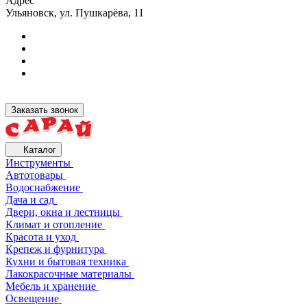
Адрес
Ульяновск, ул. Пушкарёва, 11
Заказать звонок
Каталог
Инструменты
Автотовары
Водоснабжение
Дача и сад
Двери, окна и лестницы
Климат и отопление
Красота и уход
Крепеж и фурнитура
Кухни и бытовая техника
Лакокрасочные материалы
Мебель и хранение
Освещение