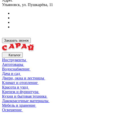
Адрес
Ульяновск, ул. Пушкарёва, 11
Заказать звонок
Каталог
Инструменты
Автотовары
Водоснабжение
Дача и сад
Двери, окна и лестницы
Климат и отопление
Красота и уход
Крепеж и фурнитура
Кухни и бытовая техника
Лакокрасочные материалы
Мебель и хранение
Освещение