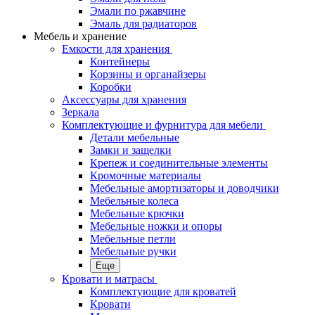
Эмали по ржавчине
Эмаль для радиаторов
Мебель и хранение
Емкости для хранения
Контейнеры
Корзины и органайзеры
Коробки
Аксессуары для хранения
Зеркала
Комплектующие и фурнитура для мебели
Детали мебельные
Замки и защелки
Крепеж и соединительные элементы
Кромочные материалы
Мебельные амортизаторы и доводчики
Мебельные колеса
Мебельные крючки
Мебельные ножки и опоры
Мебельные петли
Мебельные ручки
Еще
Кровати и матрасы
Комплектующие для кроватей
Кровати