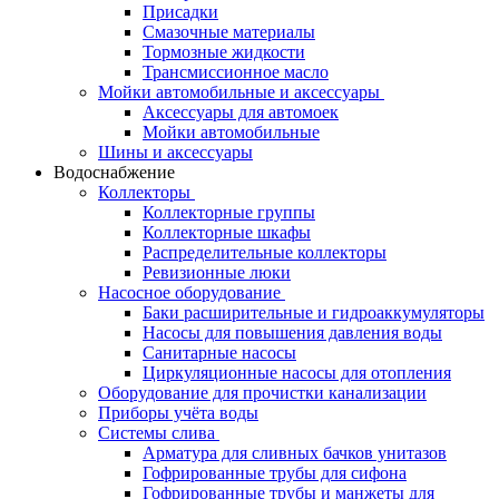
Присадки
Смазочные материалы
Тормозные жидкости
Трансмиссионное масло
Мойки автомобильные и аксессуары
Аксессуары для автомоек
Мойки автомобильные
Шины и аксессуары
Водоснабжение
Коллекторы
Коллекторные группы
Коллекторные шкафы
Распределительные коллекторы
Ревизионные люки
Насосное оборудование
Баки расширительные и гидроаккумуляторы
Насосы для повышения давления воды
Санитарные насосы
Циркуляционные насосы для отопления
Оборудование для прочистки канализации
Приборы учёта воды
Системы слива
Арматура для сливных бачков унитазов
Гофрированные трубы для сифона
Гофрированные трубы и манжеты для