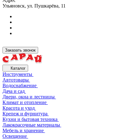
Адрес
Ульяновск, ул. Пушкарёва, 11
Заказать звонок
Каталог
Инструменты
Автотовары
Водоснабжение
Дача и сад
Двери, окна и лестницы
Климат и отопление
Красота и уход
Крепеж и фурнитура
Кухни и бытовая техника
Лакокрасочные материалы
Мебель и хранение
Освещение