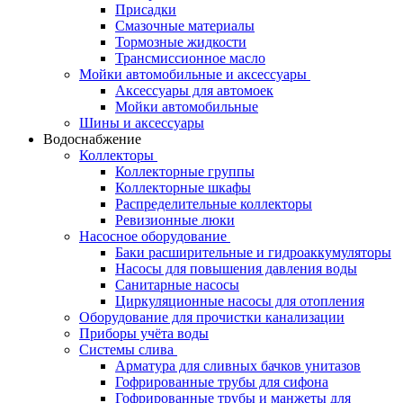
Присадки
Смазочные материалы
Тормозные жидкости
Трансмиссионное масло
Мойки автомобильные и аксессуары
Аксессуары для автомоек
Мойки автомобильные
Шины и аксессуары
Водоснабжение
Коллекторы
Коллекторные группы
Коллекторные шкафы
Распределительные коллекторы
Ревизионные люки
Насосное оборудование
Баки расширительные и гидроаккумуляторы
Насосы для повышения давления воды
Санитарные насосы
Циркуляционные насосы для отопления
Оборудование для прочистки канализации
Приборы учёта воды
Системы слива
Арматура для сливных бачков унитазов
Гофрированные трубы для сифона
Гофрированные трубы и манжеты для