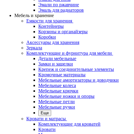
Эмали по ржавчине
Эмаль для радиаторов
Мебель и хранение
Емкости для хранения
Контейнеры
Корзины и органайзеры
Коробки
Аксессуары для хранения
Зеркала
Комплектующие и фурнитура для мебели
Детали мебельные
Замки и защелки
Крепеж и соединительные элементы
Кромочные материалы
Мебельные амортизаторы и доводчики
Мебельные колеса
Мебельные крючки
Мебельные ножки и опоры
Мебельные петли
Мебельные ручки
Еще
Кровати и матрасы
Комплектующие для кроватей
Кровати