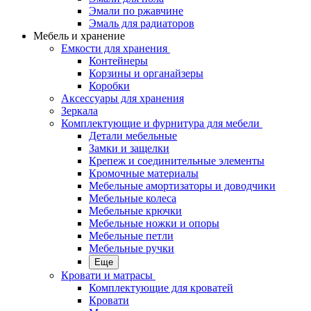
Эмали по ржавчине
Эмаль для радиаторов
Мебель и хранение
Емкости для хранения
Контейнеры
Корзины и органайзеры
Коробки
Аксессуары для хранения
Зеркала
Комплектующие и фурнитура для мебели
Детали мебельные
Замки и защелки
Крепеж и соединительные элементы
Кромочные материалы
Мебельные амортизаторы и доводчики
Мебельные колеса
Мебельные крючки
Мебельные ножки и опоры
Мебельные петли
Мебельные ручки
Еще
Кровати и матрасы
Комплектующие для кроватей
Кровати