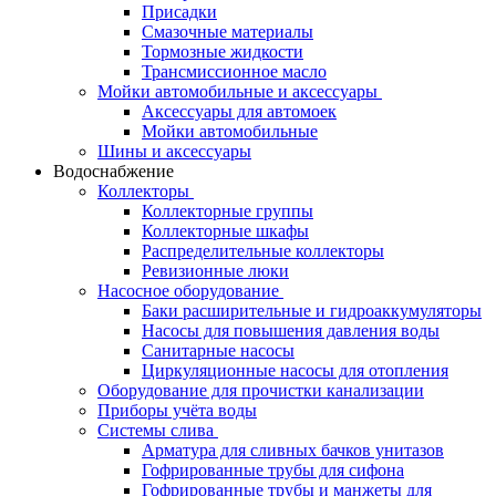
Присадки
Смазочные материалы
Тормозные жидкости
Трансмиссионное масло
Мойки автомобильные и аксессуары
Аксессуары для автомоек
Мойки автомобильные
Шины и аксессуары
Водоснабжение
Коллекторы
Коллекторные группы
Коллекторные шкафы
Распределительные коллекторы
Ревизионные люки
Насосное оборудование
Баки расширительные и гидроаккумуляторы
Насосы для повышения давления воды
Санитарные насосы
Циркуляционные насосы для отопления
Оборудование для прочистки канализации
Приборы учёта воды
Системы слива
Арматура для сливных бачков унитазов
Гофрированные трубы для сифона
Гофрированные трубы и манжеты для