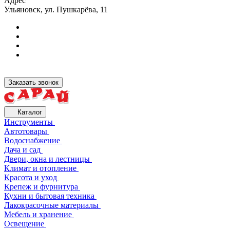
Адрес
Ульяновск, ул. Пушкарёва, 11
Заказать звонок
Каталог
Инструменты
Автотовары
Водоснабжение
Дача и сад
Двери, окна и лестницы
Климат и отопление
Красота и уход
Крепеж и фурнитура
Кухни и бытовая техника
Лакокрасочные материалы
Мебель и хранение
Освещение