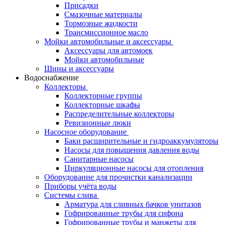
Присадки
Смазочные материалы
Тормозные жидкости
Трансмиссионное масло
Мойки автомобильные и аксессуары
Аксессуары для автомоек
Мойки автомобильные
Шины и аксессуары
Водоснабжение
Коллекторы
Коллекторные группы
Коллекторные шкафы
Распределительные коллекторы
Ревизионные люки
Насосное оборудование
Баки расширительные и гидроаккумуляторы
Насосы для повышения давления воды
Санитарные насосы
Циркуляционные насосы для отопления
Оборудование для прочистки канализации
Приборы учёта воды
Системы слива
Арматура для сливных бачков унитазов
Гофрированные трубы для сифона
Гофрированные трубы и манжеты для