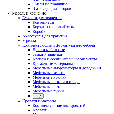
Эмали по ржавчине
Эмаль для радиаторов
Мебель и хранение
Емкости для хранения
Контейнеры
Корзины и органайзеры
Коробки
Аксессуары для хранения
Зеркала
Комплектующие и фурнитура для мебели
Детали мебельные
Замки и защелки
Крепеж и соединительные элементы
Кромочные материалы
Мебельные амортизаторы и доводчики
Мебельные колеса
Мебельные крючки
Мебельные ножки и опоры
Мебельные петли
Мебельные ручки
Еще
Кровати и матрасы
Комплектующие для кроватей
Кровати