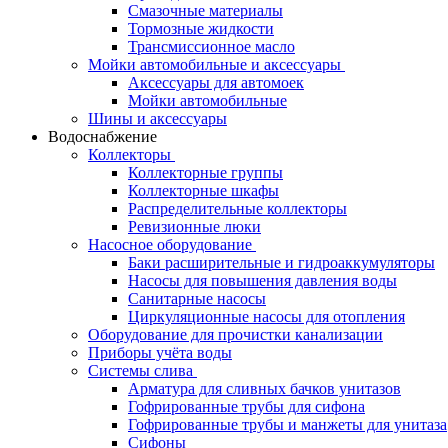
Смазочные материалы
Тормозные жидкости
Трансмиссионное масло
Мойки автомобильные и аксессуары
Аксессуары для автомоек
Мойки автомобильные
Шины и аксессуары
Водоснабжение
Коллекторы
Коллекторные группы
Коллекторные шкафы
Распределительные коллекторы
Ревизионные люки
Насосное оборудование
Баки расширительные и гидроаккумуляторы
Насосы для повышения давления воды
Санитарные насосы
Циркуляционные насосы для отопления
Оборудование для прочистки канализации
Приборы учёта воды
Системы слива
Арматура для сливных бачков унитазов
Гофрированные трубы для сифона
Гофрированные трубы и манжеты для унитаза
Сифоны