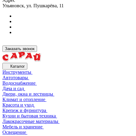
Адрес
Ульяновск, ул. Пушкарёва, 11
Заказать звонок
Каталог
Инструменты
Автотовары
Водоснабжение
Дача и сад
Двери, окна и лестницы
Климат и отопление
Красота и уход
Крепеж и фурнитура
Кухни и бытовая техника
Лакокрасочные материалы
Мебель и хранение
Освещение