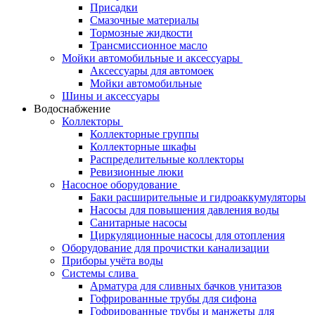
Присадки
Смазочные материалы
Тормозные жидкости
Трансмиссионное масло
Мойки автомобильные и аксессуары
Аксессуары для автомоек
Мойки автомобильные
Шины и аксессуары
Водоснабжение
Коллекторы
Коллекторные группы
Коллекторные шкафы
Распределительные коллекторы
Ревизионные люки
Насосное оборудование
Баки расширительные и гидроаккумуляторы
Насосы для повышения давления воды
Санитарные насосы
Циркуляционные насосы для отопления
Оборудование для прочистки канализации
Приборы учёта воды
Системы слива
Арматура для сливных бачков унитазов
Гофрированные трубы для сифона
Гофрированные трубы и манжеты для