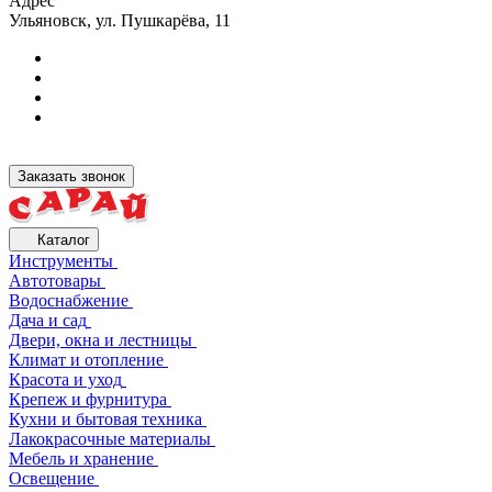
Адрес
Ульяновск, ул. Пушкарёва, 11
Заказать звонок
Каталог
Инструменты
Автотовары
Водоснабжение
Дача и сад
Двери, окна и лестницы
Климат и отопление
Красота и уход
Крепеж и фурнитура
Кухни и бытовая техника
Лакокрасочные материалы
Мебель и хранение
Освещение