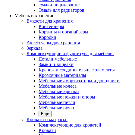
Эмали по ржавчине
Эмаль для радиаторов
Мебель и хранение
Емкости для хранения
Контейнеры
Корзины и органайзеры
Коробки
Аксессуары для хранения
Зеркала
Комплектующие и фурнитура для мебели
Детали мебельные
Замки и защелки
Крепеж и соединительные элементы
Кромочные материалы
Мебельные амортизаторы и доводчики
Мебельные колеса
Мебельные крючки
Мебельные ножки и опоры
Мебельные петли
Мебельные ручки
Еще
Кровати и матрасы
Комплектующие для кроватей
Кровати