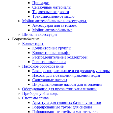
Присадки
Смазочные материалы
Тормозные жидкости
Трансмиссионное масло
Мойки автомобильные и аксессуары
Аксессуары для автомоек
Мойки автомобильные
Шины и аксессуары
Водоснабжение
Коллекторы
Коллекторные группы
Коллекторные шкафы
Распределительные коллекторы
Ревизионные люки
Насосное оборудование
Баки расширительные и гидроаккумуляторы
Насосы для повышения давления воды
Санитарные насосы
Циркуляционные насосы для отопления
Оборудование для прочистки канализации
Приборы учёта воды
Системы слива
Арматура для сливных бачков унитазов
Гофрированные трубы для сифона
Гофрированные трубы и манжеты для