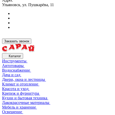
Адрес
Ульяновск, ул. Пушкарёва, 11
Заказать звонок
Каталог
Инструменты
Автотовары
Водоснабжение
Дача и сад
Двери, окна и лестницы
Климат и отопление
Красота и уход
Крепеж и фурнитура
Кухни и бытовая техника
Лакокрасочные материалы
Мебель и хранение
Освещение