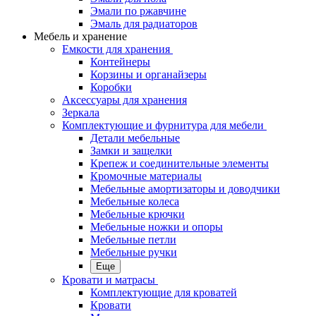
Эмали по ржавчине
Эмаль для радиаторов
Мебель и хранение
Емкости для хранения
Контейнеры
Корзины и органайзеры
Коробки
Аксессуары для хранения
Зеркала
Комплектующие и фурнитура для мебели
Детали мебельные
Замки и защелки
Крепеж и соединительные элементы
Кромочные материалы
Мебельные амортизаторы и доводчики
Мебельные колеса
Мебельные крючки
Мебельные ножки и опоры
Мебельные петли
Мебельные ручки
Еще
Кровати и матрасы
Комплектующие для кроватей
Кровати