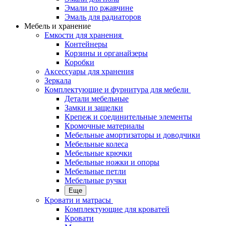
Эмали по ржавчине
Эмаль для радиаторов
Мебель и хранение
Емкости для хранения
Контейнеры
Корзины и органайзеры
Коробки
Аксессуары для хранения
Зеркала
Комплектующие и фурнитура для мебели
Детали мебельные
Замки и защелки
Крепеж и соединительные элементы
Кромочные материалы
Мебельные амортизаторы и доводчики
Мебельные колеса
Мебельные крючки
Мебельные ножки и опоры
Мебельные петли
Мебельные ручки
Еще
Кровати и матрасы
Комплектующие для кроватей
Кровати