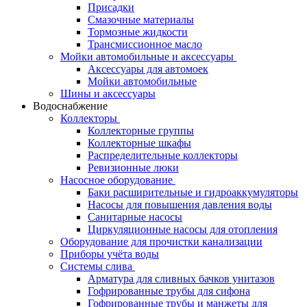
Присадки
Смазочные материалы
Тормозные жидкости
Трансмиссионное масло
Мойки автомобильные и аксессуары
Аксессуары для автомоек
Мойки автомобильные
Шины и аксессуары
Водоснабжение
Коллекторы
Коллекторные группы
Коллекторные шкафы
Распределительные коллекторы
Ревизионные люки
Насосное оборудование
Баки расширительные и гидроаккумуляторы
Насосы для повышения давления воды
Санитарные насосы
Циркуляционные насосы для отопления
Оборудование для прочистки канализации
Приборы учёта воды
Системы слива
Арматура для сливных бачков унитазов
Гофрированные трубы для сифона
Гофрированные трубы и манжеты для